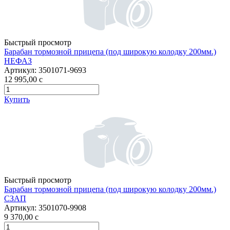
Быстрый просмотр
Барабан тормозной прицепа (под широкую колодку 200мм.)
НЕФАЗ
Артикул:
3501071-9693
12 995,00
c
Купить
Быстрый просмотр
Барабан тормозной прицепа (под широкую колодку 200мм.)
СЗАП
Артикул:
3501070-9908
9 370,00
c