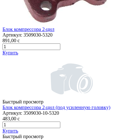
Блок компрессора 2-цил
Артикул:
3509030-5320
891,00
c
Купить
Быстрый просмотр
Блок компрессора 2-цил (под усиленную головку)
Артикул:
3509030-10-5320
483,00
c
Купить
Быстрый просмотр