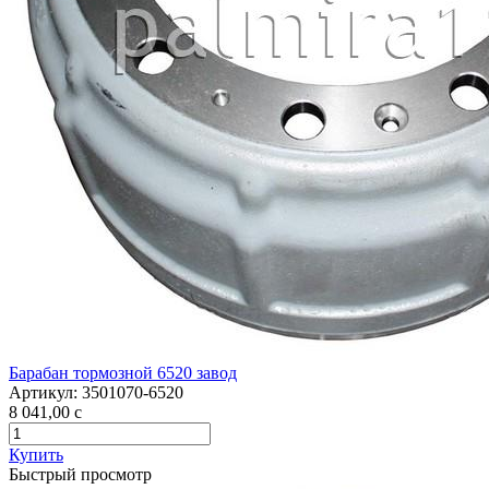
Барабан тормозной 6520 завод
Артикул:
3501070-6520
8 041,00
c
Купить
Быстрый просмотр