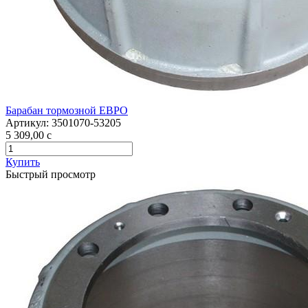
Барабан тормозной ЕВРО
Артикул:
3501070-53205
5 309,00
c
Купить
Быстрый просмотр