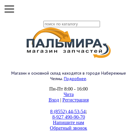
Магазин и основной склад находятся в городе Набережные
Челны.
Подробнее
.
Пн-Пт 8:00 - 16:00
Чита
Вход
|
Регистрация
8 (8552) 44-53-54
;
8-927 490-90-70
Напишите нам
Обратный звонок