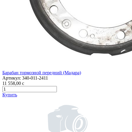
Барабан тормозной передний (Мадара)
Артикул:
340-011-2411
11 558,00
c
Купить