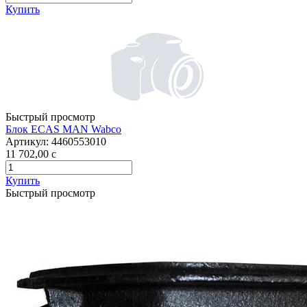
Купить
Быстрый просмотр
Блок ECAS MAN Wabco
Артикул:
4460553010
11 702,00
c
Купить
Быстрый просмотр