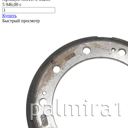
5 946,00
c
Купить
Быстрый просмотр