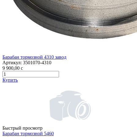
Барабан тормозной 4310 завод
Артикул:
3501070-4310
9 900,00
c
Купить
Быстрый просмотр
Барабан тормозной 5460