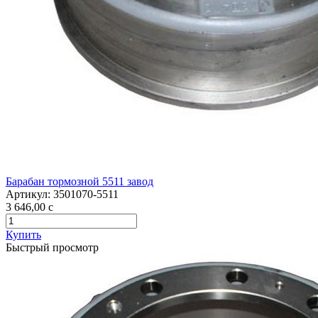
Барабан тормозной 5511 завод
Артикул:
3501070-5511
3 646,00
c
Купить
Быстрый просмотр