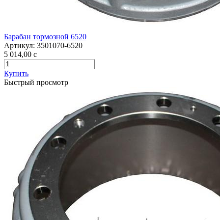
Барабан тормозной 6520
Артикул:
3501070-6520
5 014,00
c
Купить
Быстрый просмотр