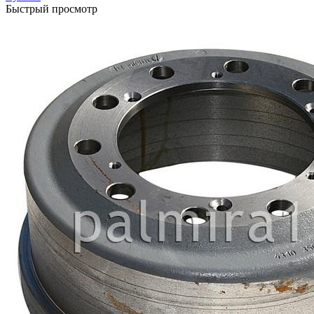
Быстрый просмотр