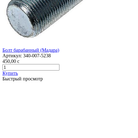
Болт барабанный (Мадара)
Артикул:
340-007-5238
450,00
c
Купить
Быстрый просмотр