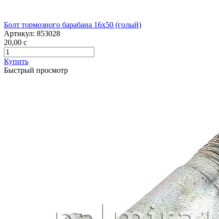
Болт тормозного барабана 16х50 (голый)
Артикул:
853028
20,00
c
Купить
Быстрый просмотр