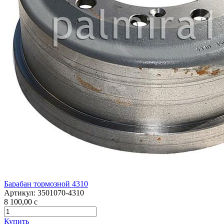
Барабан тормозной 4310
Артикул:
3501070-4310
8 100,00
c
Купить