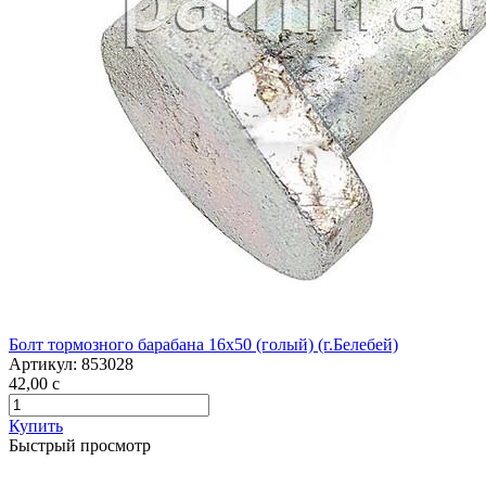
Болт тормозного барабана 16х50 (голый) (г.Белебей)
Артикул:
853028
42,00
c
Купить
Быстрый просмотр