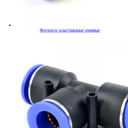
Фитинги пластиковые прямые