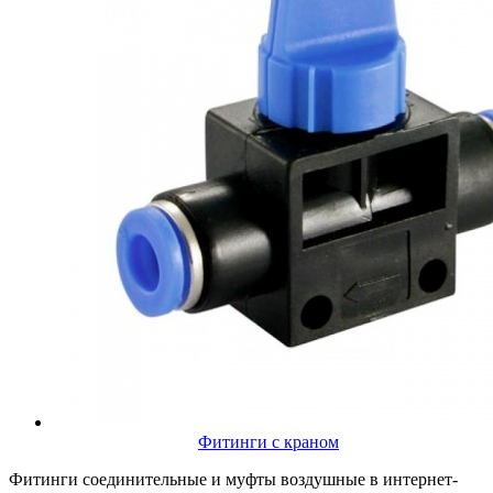
Фитинги с краном
Фитинги соединительные и муфты воздушные в интернет-