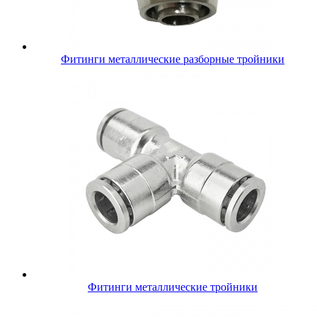
Фитинги металлические разборные тройники
Фитинги металлические тройники