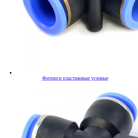
Фитинги пластиковые угловые