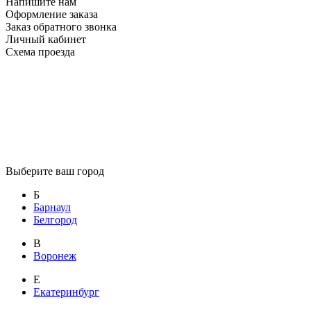
Напишите нам
Оформление заказа
Заказ обратного звонка
Личный кабинет
Схема проезда
Выберите ваш город
Б
Барнаул
Белгород
В
Воронеж
Е
Екатеринбург