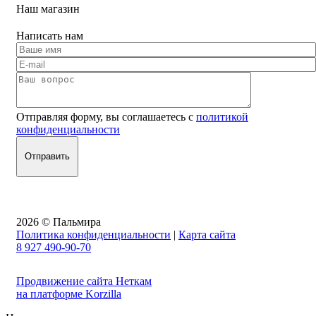
Наш магазин
Написать нам
Отправляя форму, вы соглашаетесь с
политикой
конфиденциальности
2026 © Пальмира
Политика конфиденциальности
|
Карта сайта
8 927 490-90-70
Продвижение сайта Неткам
на платформе Korzilla