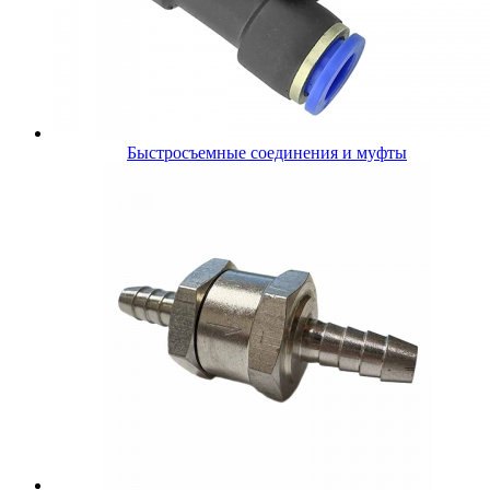
Быстросъемные соединения и муфты