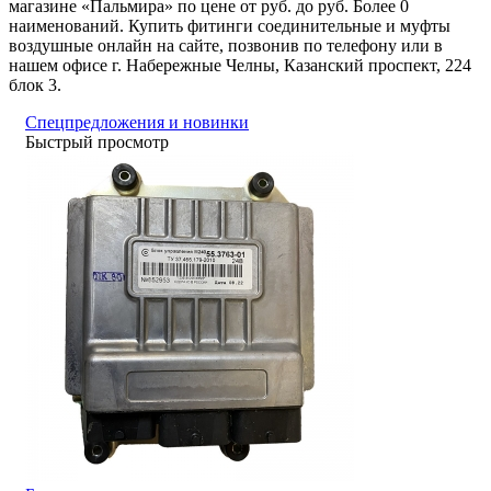
магазине «Пальмира» по цене от руб. до руб. Более 0
наименований. Купить фитинги соединительные и муфты
воздушные онлайн на сайте, позвонив по телефону или в
нашем офисе г. Набережные Челны, Казанский проспект, 224
блок 3.
Спецпредложения и новинки
Быстрый просмотр