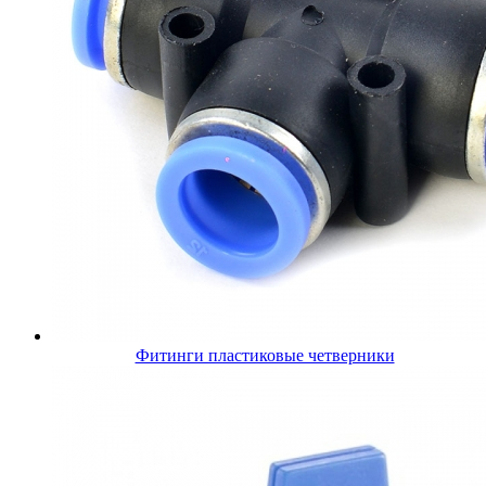
Фитинги пластиковые четверники