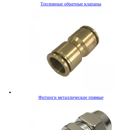
Топливные обратные клапаны
Фитинги металлические прямые