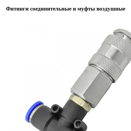
Фитинги соединительные и муфты воздушные