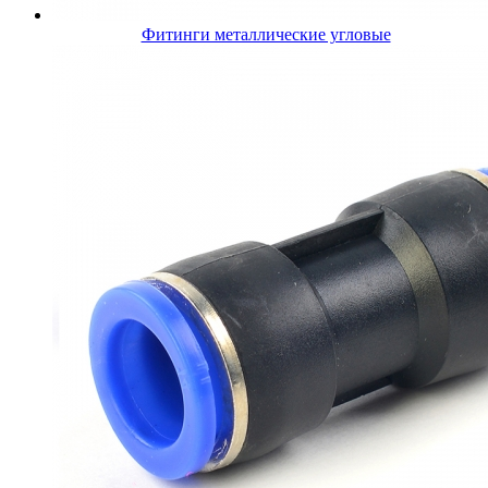
Фитинги металлические угловые