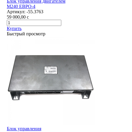
Блок управления двигателем
М240 ЕВРО-4
Артикул:
-55.3763
59 000,00
c
Купить
Быстрый просмотр
Блок управления