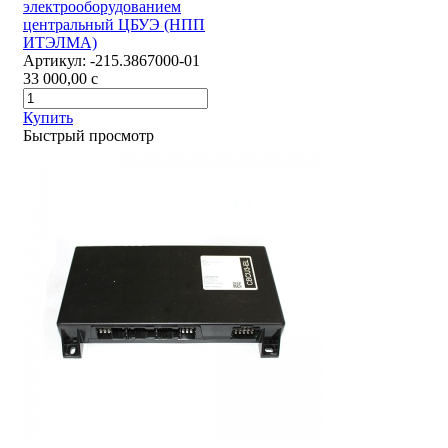
электрооборудованием
центральный ЦБУЭ (НПП
ИТЭЛМА)
Артикул:
-215.3867000-01
33 000,00
c
Купить
Быстрый просмотр