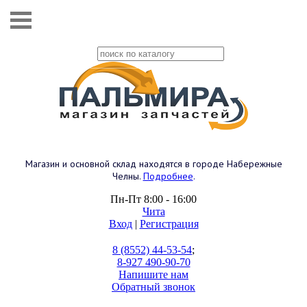
Магазин и основной склад находятся в городе Набережные
Челны.
Подробнее
.
Пн-Пт 8:00 - 16:00
Чита
Вход
|
Регистрация
8 (8552) 44-53-54
;
8-927 490-90-70
Напишите нам
Обратный звонок