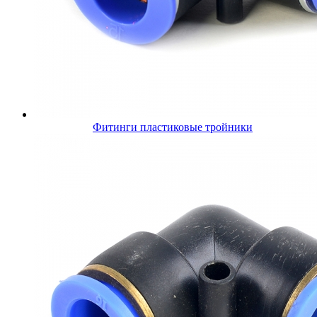
Фитинги пластиковые тройники