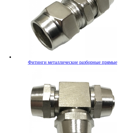
Фитинги металлические разборные прямые