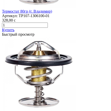
Термостат 80гр (г. Владимир)
Артикул:
ТР107-1306100-01
328,00
c
Купить
Быстрый просмотр