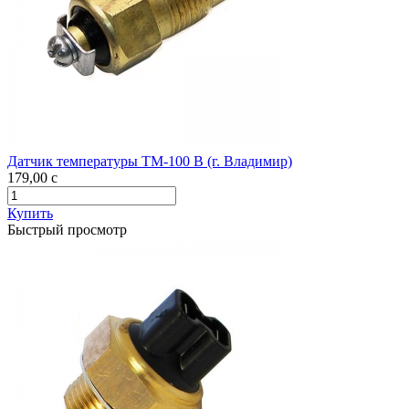
Датчик температуры ТМ-100 В (г. Владимир)
179,00
c
Купить
Быстрый просмотр