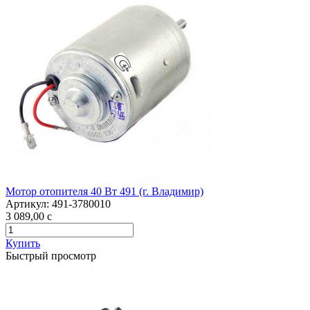
Мотор отопителя 40 Вт 491 (г. Владимир)
Артикул:
491-3780010
3 089,00
c
Купить
Быстрый просмотр