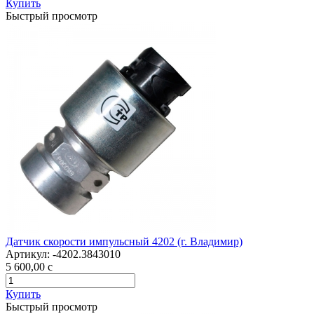
Купить
Быстрый просмотр
Датчик скорости импульсный 4202 (г. Владимир)
Артикул:
-4202.3843010
5 600,00
c
Купить
Быстрый просмотр