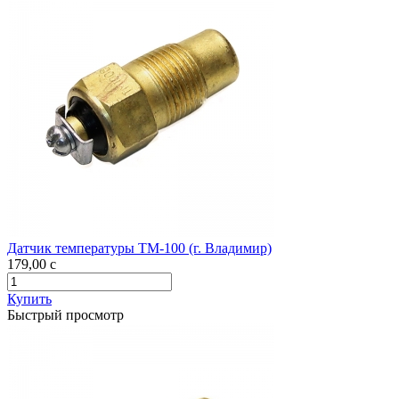
Датчик температуры ТМ-100 (г. Владимир)
179,00
c
Купить
Быстрый просмотр