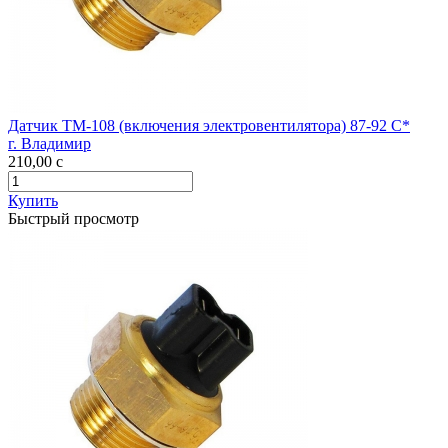
Датчик ТМ-108 (включения электровентилятора) 87-92 С*
г. Владимир
210,00
c
Купить
Быстрый просмотр