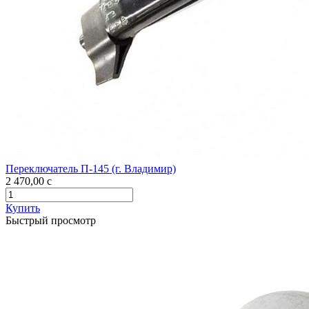
Переключатель П-145 (г. Владимир)
2 470,00
c
Купить
Быстрый просмотр