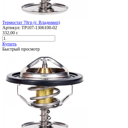
Термостат 70гр (г. Владимир)
Артикул:
ТР107-1306100-02
332,00
c
Купить
Быстрый просмотр