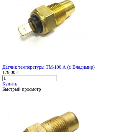
Датчик температуры ТМ-100 А (г. Владимир)
179,00
c
Купить
Быстрый просмотр