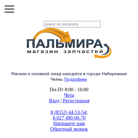
Магазин и основной склад находятся в городе Набережные
Челны.
Подробнее
.
Пн-Пт 8:00 - 16:00
Чита
Вход
|
Регистрация
8 (8552) 44-53-54
;
8-927 490-90-70
Напишите нам
Обратный звонок