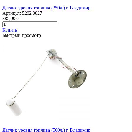
Датчик уровня топлива (250л.) г. Владимир
Артикул:
5202.3827
885,00
c
Купить
Быстрый просмотр
Датчик уровня топлива (500л.) г. Владимир