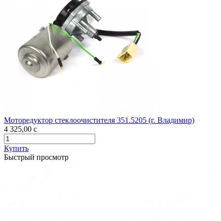
Моторедуктор стеклоочистителя 351.5205 (г. Владимир)
4 325,00
c
Купить
Быстрый просмотр