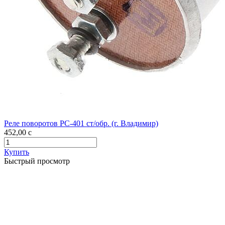
Реле поворотов РС-401 ст/обр. (г. Владимир)
452,00
c
Купить
Быстрый просмотр