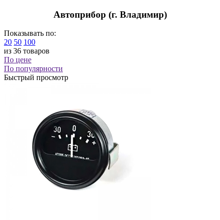
Автоприбор (г. Владимир)
Показывать по:
20
50
100
из 36 товаров
По цене
По популярности
Быстрый просмотр