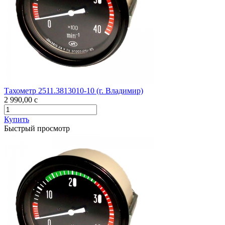
Тахометр 2511.3813010-10 (г. Владимир)
2 990,00
c
Купить
Быстрый просмотр