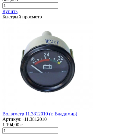
Купить
Быстрый просмотр
Вольтметр 11.3812010 (г. Владимир)
Артикул:
-11.3812010
1 194,00
c