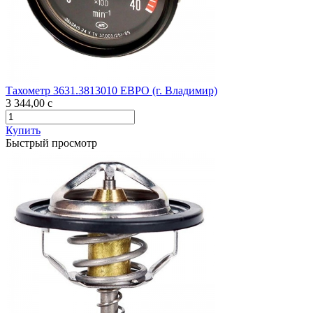
Тахометр 3631.3813010 ЕВРО (г. Владимир)
3 344,00
c
Купить
Быстрый просмотр