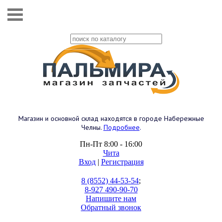
Магазин и основной склад находятся в городе Набережные
Челны.
Подробнее
.
Пн-Пт 8:00 - 16:00
Чита
Вход
|
Регистрация
8 (8552) 44-53-54
;
8-927 490-90-70
Напишите нам
Обратный звонок