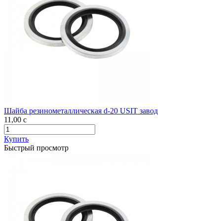
Шайба резинометаллическая d-20 USIT завод
11,00
c
Купить
Быстрый просмотр