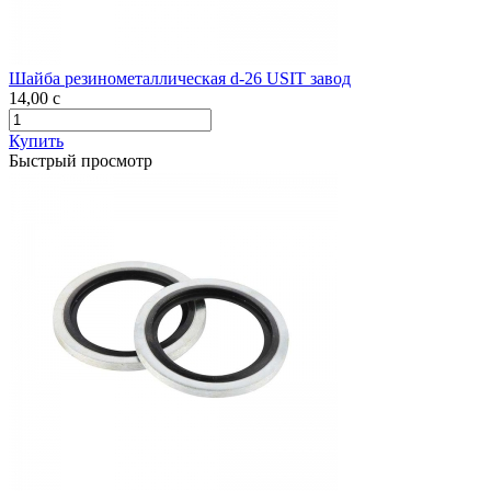
Шайба резинометаллическая d-26 USIT завод
14,00
c
Купить
Быстрый просмотр