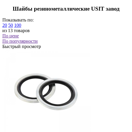
Шайбы резинометаллические USIT завод
Показывать по:
20
50
100
из 13 товаров
По цене
По популярности
Быстрый просмотр