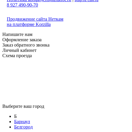
8 927 490-90-70
Продвижение сайта Неткам
на платформе Korzilla
Напишите нам
Оформление заказа
Заказ обратного звонка
Личный кабинет
Схема проезда
Выберите ваш город
Б
Барнаул
Белгород