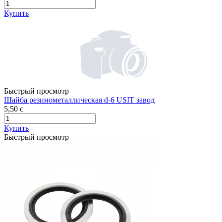
Купить
Быстрый просмотр
Шайба резинометаллическая d-6 USIT завод
5,50
c
Купить
Быстрый просмотр