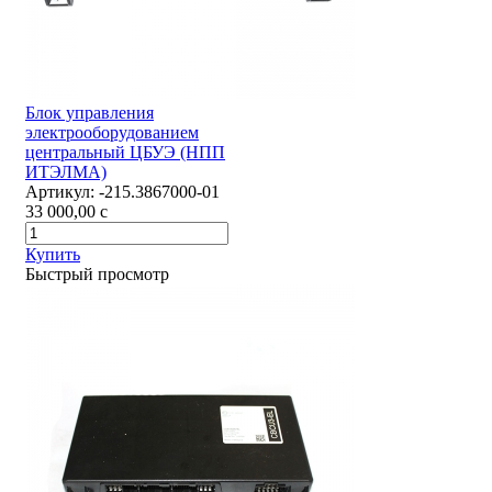
Блок управления
электрооборудованием
центральный ЦБУЭ (НПП
ИТЭЛМА)
Артикул:
-215.3867000-01
33 000,00
c
Купить
Быстрый просмотр