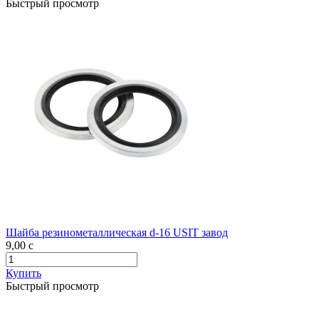
Быстрый просмотр
Шайба резинометаллическая d-16 USIT завод
9,00
c
Купить
Быстрый просмотр