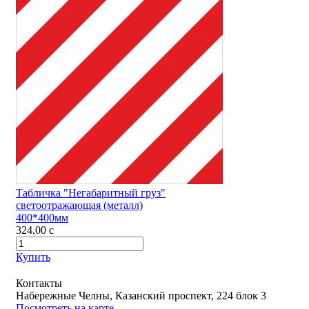
Табличка "Негабаритный груз"
светоотражающая (металл)
400*400мм
324,00
c
Купить
Контакты
Набережные Челны, Казанский проспект, 224 блок 3
Посмотреть на карте