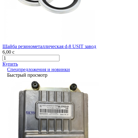
Шайба резинометаллическая d-8 USIT завод
6,00
c
Купить
Спецпредложения и новинки
Быстрый просмотр