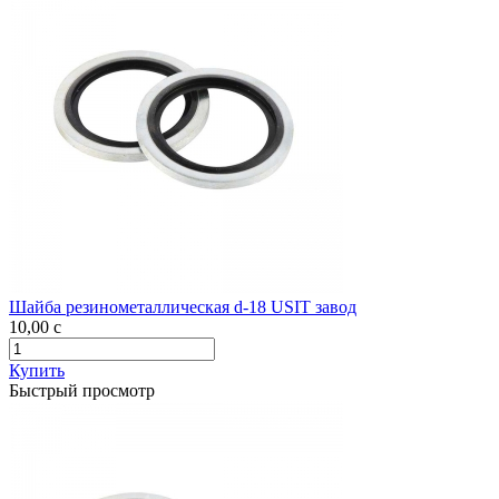
Шайба резинометаллическая d-18 USIT завод
10,00
c
Купить
Быстрый просмотр