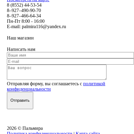
8 (8552) 44-53-54
8–927–490-90-70
8–927–466-64-34
Пн-Пт 8:00 - 16:00
E-mail:
palmira116@yandex.ru
Наш магазин
Написать нам
Отправляя форму, вы соглашаетесь с
политикой
конфиденциальности
2026 © Пальмира
Политика конфиденциальности
|
Карта сайта