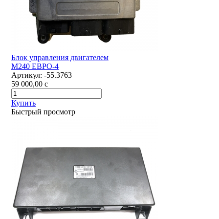
Блок управления двигателем
М240 ЕВРО-4
Артикул:
-55.3763
59 000,00
c
Купить
Быстрый просмотр