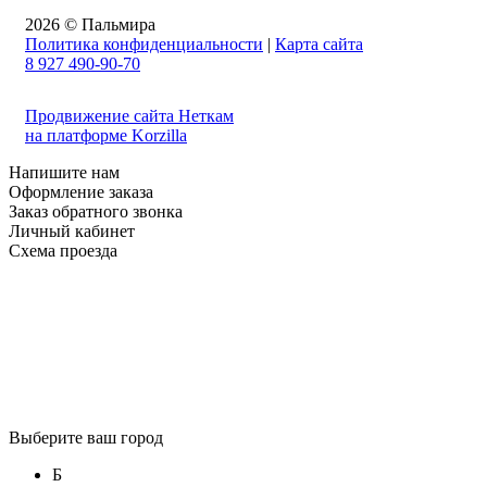
2026 © Пальмира
Политика конфиденциальности
|
Карта сайта
8 927 490-90-70
Продвижение сайта Неткам
на платформе Korzilla
Напишите нам
Оформление заказа
Заказ обратного звонка
Личный кабинет
Схема проезда
Выберите ваш город
Б