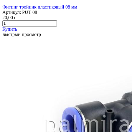
Фитинг тройник пластиковый 08 мм
Артикул:
PUT 08
20,00
c
Купить
Быстрый просмотр