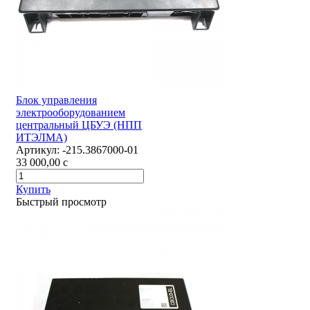
Блок управления
электрооборудованием
центральный ЦБУЭ (НПП
ИТЭЛМА)
Артикул:
-215.3867000-01
33 000,00
c
Купить
Быстрый просмотр