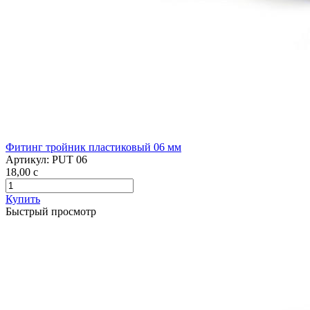
Фитинг тройник пластиковый 06 мм
Артикул:
PUT 06
18,00
c
Купить
Быстрый просмотр