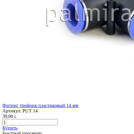
Фитинг тройник пластиковый 14 мм
Артикул:
PUT 14
39,00
c
Купить
Быстрый просмотр