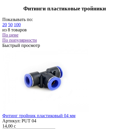
Фитинги пластиковые тройники
Показывать по:
20
50
100
из 8 товаров
По цене
По популярности
Быстрый просмотр
Фитинг тройник пластиковый 04 мм
Артикул:
PUT 04
14,00
c