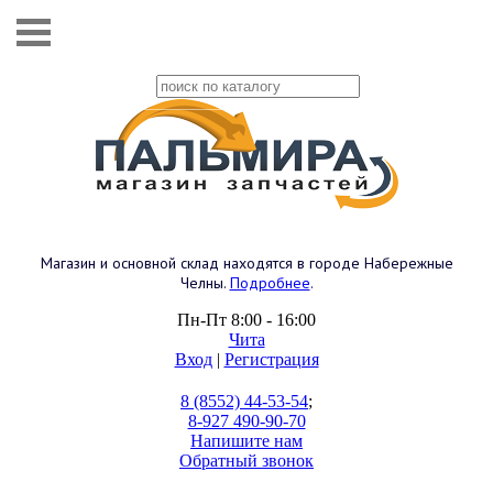
Магазин и основной склад находятся в городе Набережные
Челны.
Подробнее
.
Пн-Пт 8:00 - 16:00
Чита
Вход
|
Регистрация
8 (8552) 44-53-54
;
8-927 490-90-70
Напишите нам
Обратный звонок