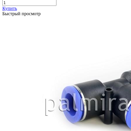
Купить
Быстрый просмотр