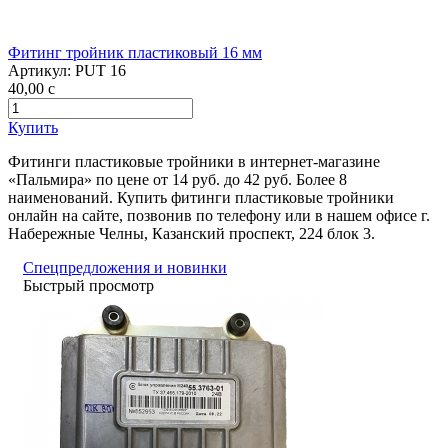
Фитинг тройник пластиковый 16 мм
Артикул:
PUT 16
40,00
c
Купить
Фитинги пластиковые тройники в интернет-магазине
«Пальмира» по цене от 14 руб. до 42 руб. Более 8
наименований. Купить фитинги пластиковые тройники
онлайн на сайте, позвонив по телефону или в нашем офисе г.
Набережные Челны, Казанский проспект, 224 блок 3.
Спецпредложения и новинки
Быстрый просмотр