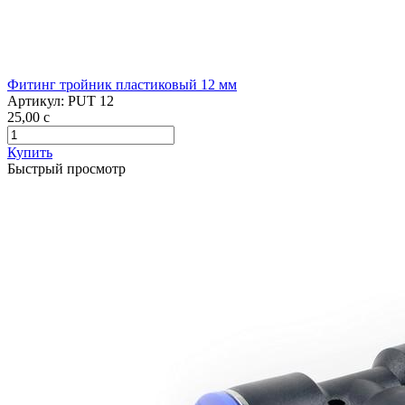
Фитинг тройник пластиковый 12 мм
Артикул:
PUT 12
25,00
c
Купить
Быстрый просмотр