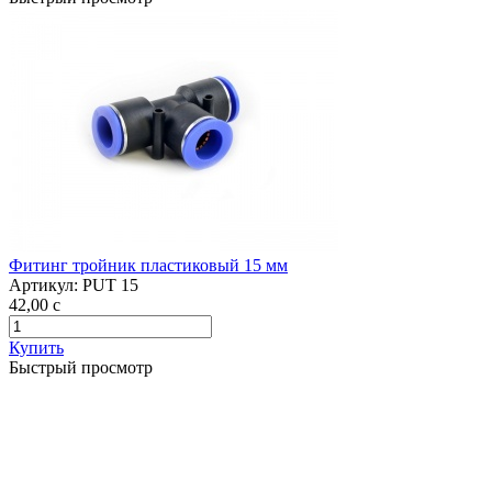
Фитинг тройник пластиковый 15 мм
Артикул:
PUT 15
42,00
c
Купить
Быстрый просмотр