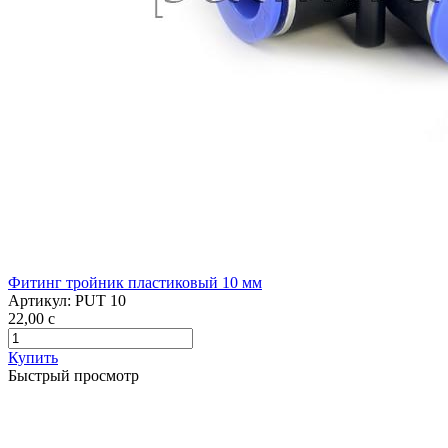
Фитинг тройник пластиковый 10 мм
Артикул:
PUT 10
22,00
c
Купить
Быстрый просмотр