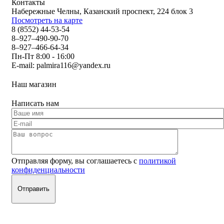
Контакты
Набережные Челны, Казанский проспект, 224 блок 3
Посмотреть на карте
8 (8552) 44-53-54
8–927–490-90-70
8–927–466-64-34
Пн-Пт 8:00 - 16:00
E-mail:
palmira116@yandex.ru
Наш магазин
Написать нам
Отправляя форму, вы соглашаетесь с
политикой
конфиденциальности