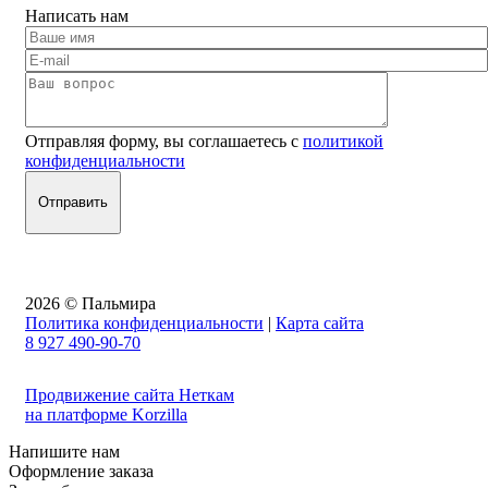
Написать нам
Отправляя форму, вы соглашаетесь с
политикой
конфиденциальности
2026 © Пальмира
Политика конфиденциальности
|
Карта сайта
8 927 490-90-70
Продвижение сайта Неткам
на платформе Korzilla
Напишите нам
Оформление заказа