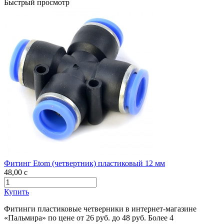
Быстрый просмотр
Фитинг Etom (четвертник) пластиковый 12 мм
48,00
c
Купить
Фитинги пластиковые четверники в интернет-магазине
«Пальмира» по цене от 26 руб. до 48 руб. Более 4