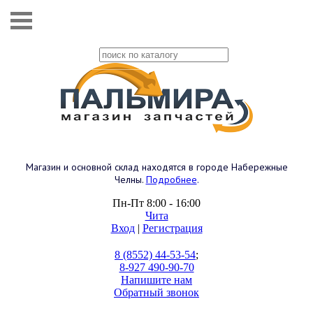
Магазин и основной склад находятся в городе Набережные
Челны.
Подробнее
.
Пн-Пт 8:00 - 16:00
Чита
Вход
|
Регистрация
8 (8552) 44-53-54
;
8-927 490-90-70
Напишите нам
Обратный звонок