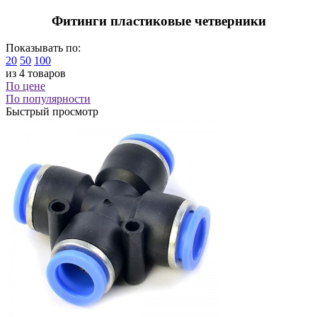
Фитинги пластиковые четверники
Показывать по:
20
50
100
из 4 товаров
По цене
По популярности
Быстрый просмотр