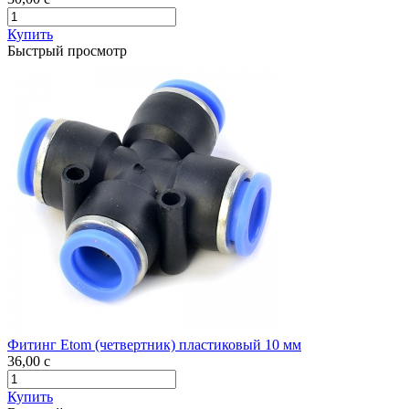
Купить
Быстрый просмотр
Фитинг Etom (четвертник) пластиковый 10 мм
36,00
c
Купить