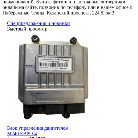
наименований. Купить фитинги пластиковые четверники
онлайн на сайте, позвонив по телефону или в нашем офисе г.
Набережные Челны, Казанский проспект, 224 блок 3.
Спецпредложения и новинки
Быстрый просмотр
Блок управления двигателем
М240 ЕВРО-4