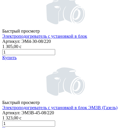
Быстрый просмотр
Электроподогреватель с установкой в блок
Артикул:
ЭМ4-30-08/220
1 305,00
c
Купить
Быстрый просмотр
Электроподогреватель с установкой в блок ЭМ3В (Газель)
Артикул:
ЭМ3В-45-08/220
1 323,00
c