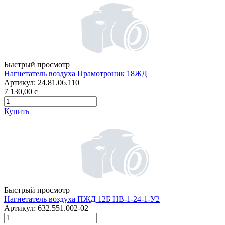
Быстрый просмотр
Нагнетатель воздуха Прамотроник 18ЖД
Артикул:
24.81.06.110
7 130,00
c
Купить
Быстрый просмотр
Нагнетатель воздуха ПЖД 12Б НВ-1-24-1-У2
Артикул:
632.551.002-02