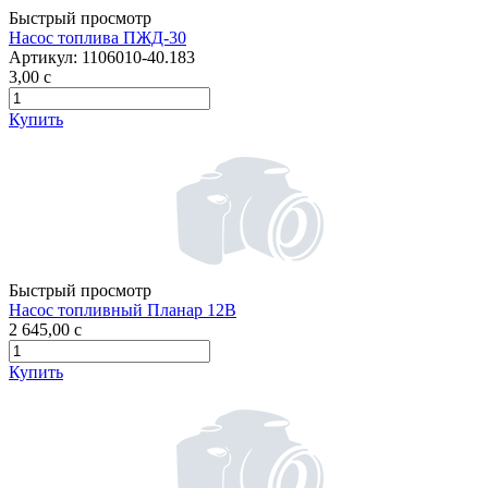
Быстрый просмотр
Насос топлива ПЖД-30
Артикул:
1106010-40.183
3,00
c
Купить
Быстрый просмотр
Насос топливный Планар 12В
2 645,00
c
Купить