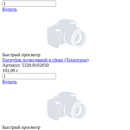
Купить
Быстрый просмотр
Патрубок подводящий в сборе (Технотрон)
Артикул:
5320-8102050
101,00
c
Купить
Быстрый просмотр