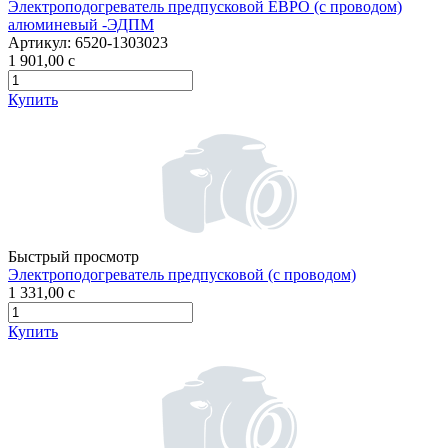
Электроподогреватель предпусковой ЕВРО (с проводом)
алюминевый -ЭДПМ
Артикул:
6520-1303023
1 901,00
c
Купить
Быстрый просмотр
Электроподогреватель предпусковой (с проводом)
1 331,00
c
Купить