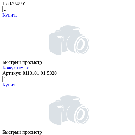
15 870,00
c
Купить
Быстрый просмотр
Кожух печки
Артикул:
8118101-01-5320
Купить
Быстрый просмотр