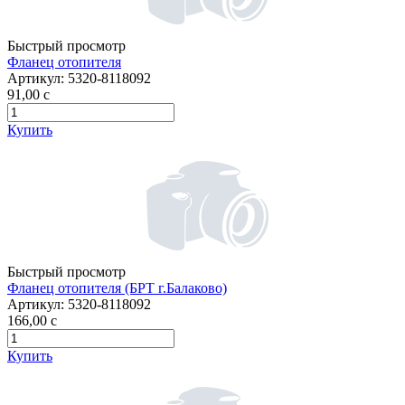
Быстрый просмотр
Фланец отопителя
Артикул:
5320-8118092
91,00
c
Купить
Быстрый просмотр
Фланец отопителя (БРТ г.Балаково)
Артикул:
5320-8118092
166,00
c
Купить