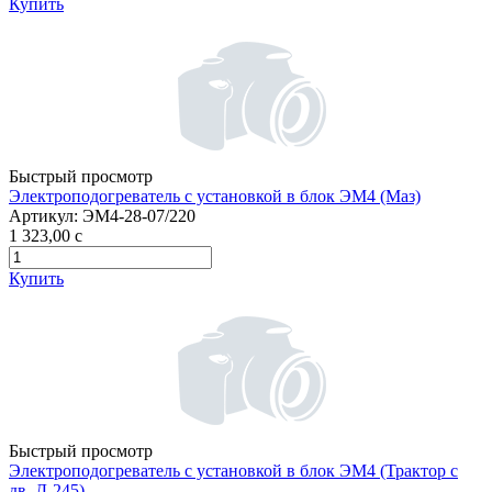
Купить
Быстрый просмотр
Электроподогреватель с установкой в блок ЭМ4 (Маз)
Артикул:
ЭМ4-28-07/220
1 323,00
c
Купить
Быстрый просмотр
Электроподогреватель с установкой в блок ЭМ4 (Трактор с
дв. Д-245)