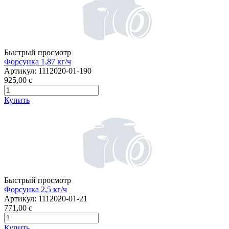
Быстрый просмотр
Форсунка 1,87 кг/ч
Артикул:
1112020-01-190
925,00
c
Купить
Быстрый просмотр
Форсунка 2,5 кг/ч
Артикул:
1112020-01-21
771,00
c
Купить