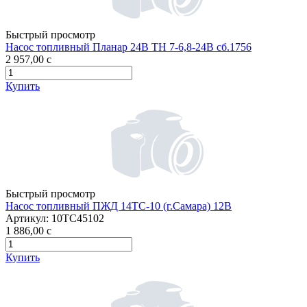
Быстрый просмотр
Насос топливный Планар 24В ТН 7-6,8-24В сб.1756
2 957,00
c
Купить
Быстрый просмотр
Насос топливный ПЖД 14ТС-10 (г.Самара) 12В
Артикул:
10ТС45102
1 886,00
c
Купить