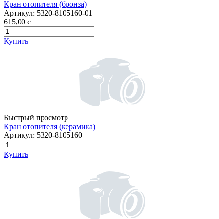
Кран отопителя (бронза)
Артикул:
5320-8105160-01
615,00
c
Купить
Быстрый просмотр
Кран отопителя (керамика)
Артикул:
5320-8105160
Купить