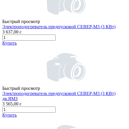
Быстрый просмотр
Электроподогреватель предпусковой СЕВЕР-М3 (3 КВт)
3 637,00
c
Купить
Быстрый просмотр
Электроподогреватель предпусковой СЕВЕР-М3 (3 КВт)
дв.ЯМЗ
3 565,00
c
Купить