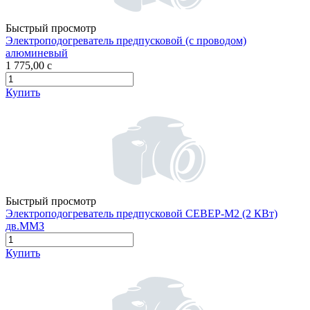
Быстрый просмотр
Электроподогреватель предпусковой (с проводом)
алюминевый
1 775,00
c
Купить
Быстрый просмотр
Электроподогреватель предпусковой СЕВЕР-М2 (2 КВт)
дв.ММЗ
Купить