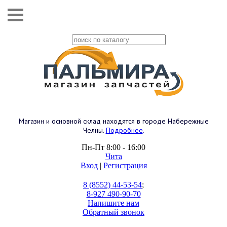
Магазин и основной склад находятся в городе Набережные
Челны.
Подробнее
.
Пн-Пт 8:00 - 16:00
Чита
Вход
|
Регистрация
8 (8552) 44-53-54
;
8-927 490-90-70
Напишите нам
Обратный звонок