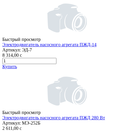
Быстрый просмотр
Электродвигатель насосного агрегата ПЖД-14
Артикул:
ЭД-7
8 314,00
c
Купить
Быстрый просмотр
Электродвигатель насосного агрегата ПЖД 280 Вт
Артикул:
МЭ-252Б
2 611,00
c