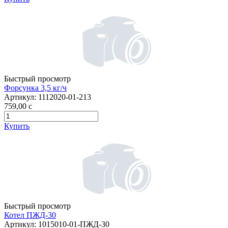
Быстрый просмотр
Форсунка 3,5 кг/ч
Артикул:
1112020-01-213
759,00
c
Купить
Быстрый просмотр
Котел ПЖД-30
Артикул:
1015010-01-ПЖД-30