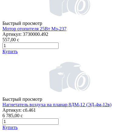
Быстрый просмотр
Мотор отопителя 25Вт Мэ-237
Артикул:
3730000.492
557,00
c
Купить
Быстрый просмотр
Нагнетатель воздуха на планар 8ДМ-12 (ЭД-4м-12в)
Артикул:
сб.461
6 785,00
c
Купить