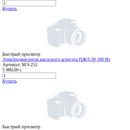
Купить
Быстрый просмотр
Электродвигатель насосного агрегата ПЖД-30 180 Вт
Артикул:
МЭ-252
5 980,00
c
Купить
Быстрый просмотр