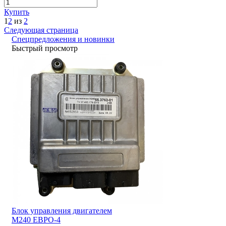
Купить
1
2
из
2
Следующая страница
Спецпредложения и новинки
Быстрый просмотр
Блок управления двигателем
М240 ЕВРО-4