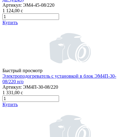
Артикул:
ЭМ4-45-08/220
1 124,00
c
Купить
Быстрый просмотр
Электроподогреватель с установкой в блок ЭМ4П-30-
08/220 н/о
Артикул:
ЭМ4П-30-08/220
1 331,00
c
Купить