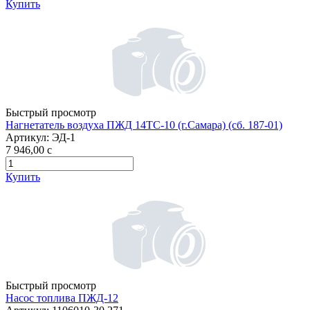
Купить
Быстрый просмотр
Нагнетатель воздуха ПЖД 14ТС-10 (г.Самара) (сб. 187-01)
Артикул:
ЭД-1
7 946,00
c
Купить
Быстрый просмотр
Насос топлива ПЖД-12