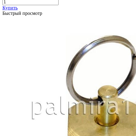
Купить
Быстрый просмотр