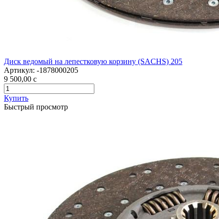
Диск ведомый на лепестковую корзину (SACHS) 205
Артикул:
-1878000205
9 500,00
c
Купить
Быстрый просмотр