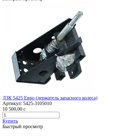
ДЗК 5425 Евро (держатель запасного колеса)
Артикул:
5425-3105010
10 500,00
c
Купить
Быстрый просмотр