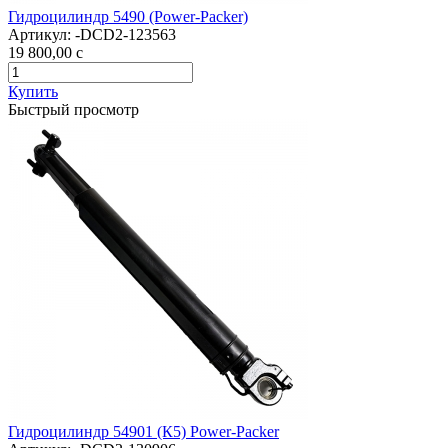
Гидроцилиндр 5490 (Power-Packer)
Артикул:
-DCD2-123563
19 800,00
c
Купить
Быстрый просмотр
Гидроцилиндр 54901 (К5) Power-Packer