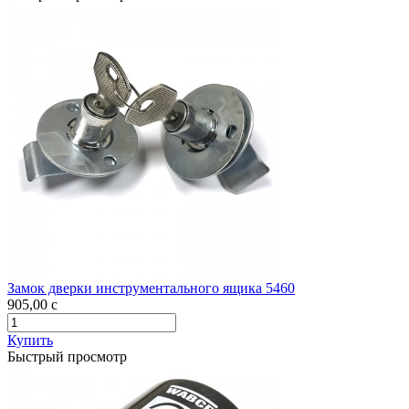
Замок дверки инструментального ящика 5460
905,00
c
Купить
Быстрый просмотр