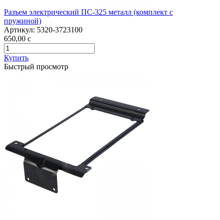
Разъем электрический ПС-325 металл (комплект с
пружиной)
Артикул:
5320-3723100
650,00
c
Купить
Быстрый просмотр