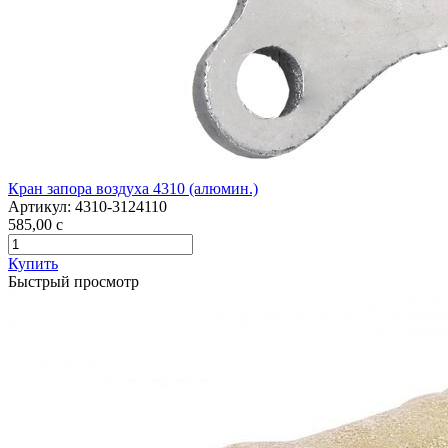
Кран запора воздуха 4310 (алюмин.)
Артикул:
4310-3124110
585,00
c
Купить
Быстрый просмотр