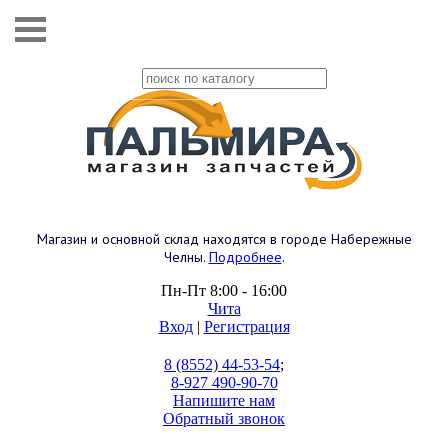
Магазин и основной склад находятся в городе Набережные
Челны.
Подробнее
.
Пн-Пт 8:00 - 16:00
Чита
Вход
|
Регистрация
8 (8552) 44-53-54
;
8-927 490-90-70
Напишите нам
Обратный звонок