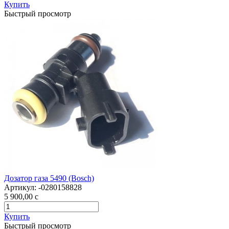
Купить
Быстрый просмотр
Дозатор газа 5490 (Bosch)
Артикул:
-0280158828
5 900,00
c
Купить
Быстрый просмотр