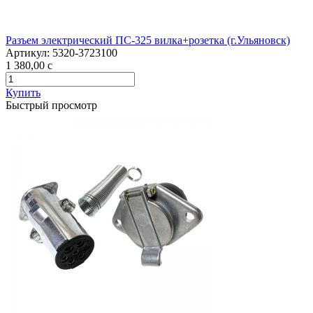
Разъем электрический ПС-325 вилка+розетка (г.Ульяновск)
Артикул:
5320-3723100
1 380,00
c
Купить
Быстрый просмотр