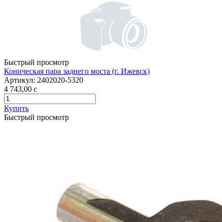
Быстрый просмотр
Коническая пара заднего моста (г. Ижевск)
Артикул:
2402020-5320
4 743,00
c
Купить
Быстрый просмотр