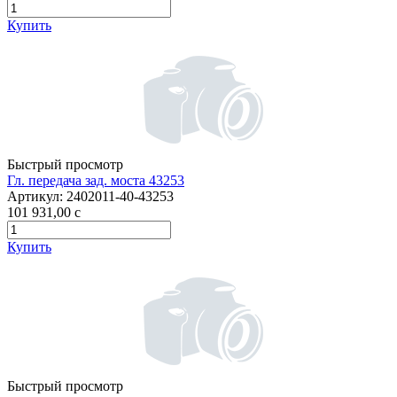
Купить
Быстрый просмотр
Гл. передача зад. моста 43253
Артикул:
2402011-40-43253
101 931,00
c
Купить
Быстрый просмотр