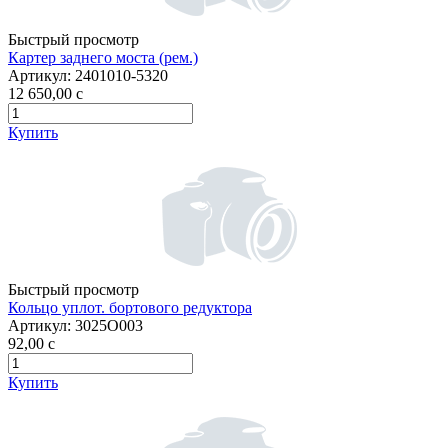
Быстрый просмотр
Картер заднего моста (рем.)
Артикул:
2401010-5320
12 650,00
c
Купить
Быстрый просмотр
Кольцо уплот. бортового редуктора
Артикул:
3025О003
92,00
c
Купить