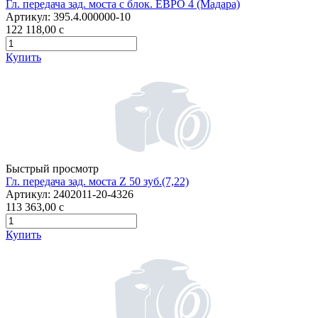
Гл. передача зад. моста с блок. ЕВРО 4 (Мадара)
Артикул:
395.4.000000-10
122 118,00
c
Купить
Быстрый просмотр
Гл. передача зад. моста Z 50 зуб.(7,22)
Артикул:
2402011-20-4326
113 363,00
c
Купить