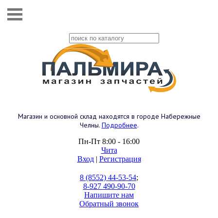
Магазин и основной склад находятся в городе Набережные
Челны.
Подробнее
.
Пн-Пт 8:00 - 16:00
Чита
Вход
|
Регистрация
8 (8552) 44-53-54
;
8-927 490-90-70
Напишите нам
Обратный звонок