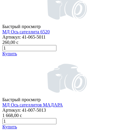
Быстрый просмотр
МД Ось сателлита 6520
Артикул:
41-065-5011
260,00
c
Купить
Быстрый просмотр
МД Ось сателлитов МАДАРА
Артикул:
41-007-5013
1 668,00
c
Купить