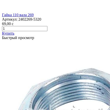
Гайка 110 вала 269
Артикул:
2402269-5320
69,00
c
Купить
Быстрый просмотр