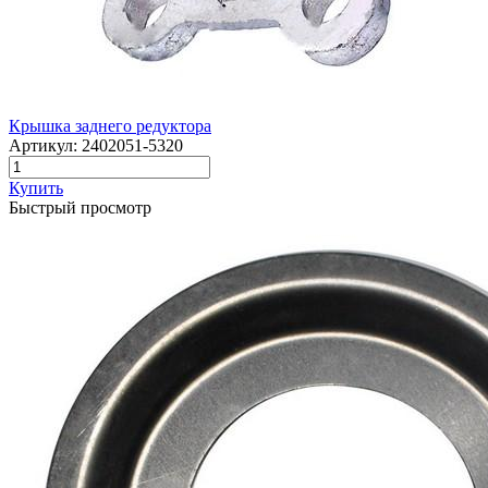
Крышка заднего редуктора
Артикул:
2402051-5320
Купить
Быстрый просмотр