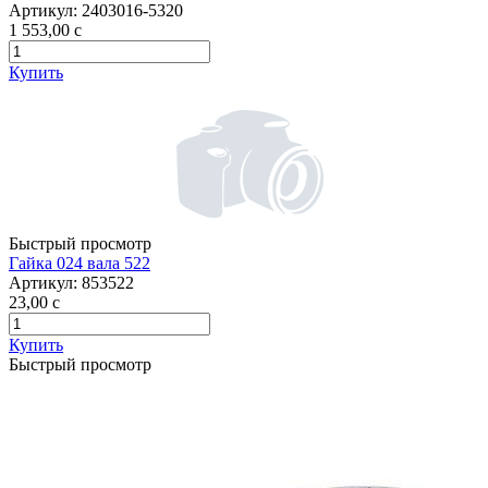
Артикул:
2403016-5320
1 553,00
c
Купить
Быстрый просмотр
Гайка 024 вала 522
Артикул:
853522
23,00
c
Купить
Быстрый просмотр