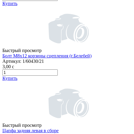
Купить
Быстрый просмотр
Болт М8х12 корзины сцепления (г.Белебей)
Артикул:
1/60430/21
3,00
c
Купить
Быстрый просмотр
Цапфа задняя левая в сборе