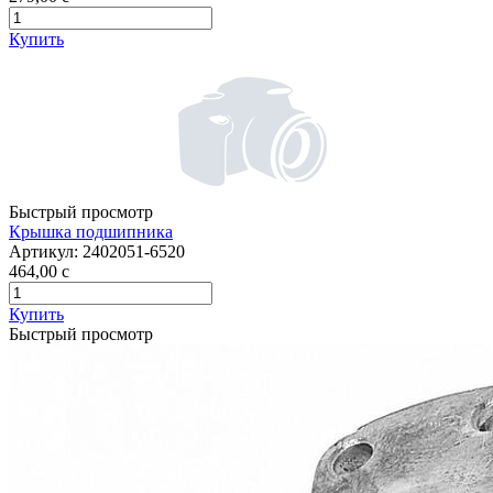
Купить
Быстрый просмотр
Крышка подшипника
Артикул:
2402051-6520
464,00
c
Купить
Быстрый просмотр