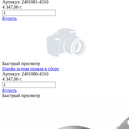
Артикул:
2401081-4310
4 347,00
c
Купить
Быстрый просмотр
Цапфа задняя правая в сборе
Артикул:
2401080-4310
4 347,00
c
Купить
Быстрый просмотр