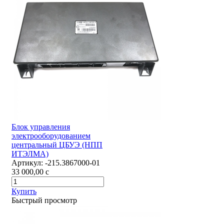
Блок управления
электрооборудованием
центральный ЦБУЭ (НПП
ИТЭЛМА)
Артикул:
-215.3867000-01
33 000,00
c
Купить
Быстрый просмотр