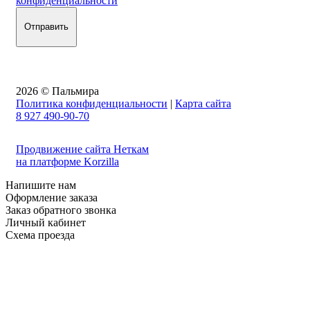
конфиденциальности
2026 © Пальмира
Политика конфиденциальности
|
Карта сайта
8 927 490-90-70
Продвижение сайта Неткам
на платформе Korzilla
Напишите нам
Оформление заказа
Заказ обратного звонка
Личный кабинет
Схема проезда