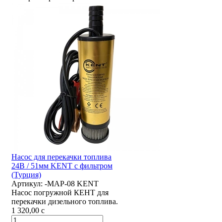
Насос для перекачки топлива
24В / 51мм KENT с фильтром
(Турция)
Артикул:
-MAP-08 KENT
Насос погружной КЕНТ для
перекачки дизельного топлива.
1 320,00
c