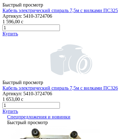
Быстрый просмотр
Кабель электрический спираль 7,5м с вилками ПС325
Артикул:
5410-3724706
1 596,00
c
Купить
Быстрый просмотр
Кабель электрический спираль 7,5м с вилками ПС326
Артикул:
5410-3724706
1 653,00
c
Купить
Спецпредложения и новинки
Быстрый просмотр