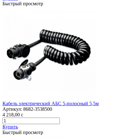
Быстрый просмотр
Кабель электрический АБС 5-полосный 5,5м
Артикул:
8682-3538500
4 218,00
c
Купить
Быстрый просмотр