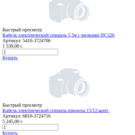
Быстрый просмотр
Кабель электрический спираль 5,5м с вилками ПС326
Артикул:
5410-3724706
1 539,00
c
Купить
Быстрый просмотр
Кабель электрический спираль прицепа 15/12-конт.
Артикул:
6810-3724716
5 245,00
c
Купить