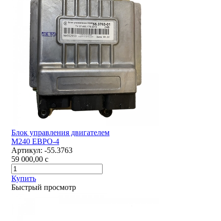
Блок управления двигателем
М240 ЕВРО-4
Артикул:
-55.3763
59 000,00
c
Купить
Быстрый просмотр