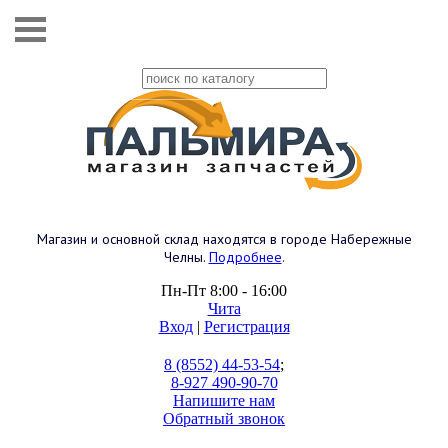
Магазин и основной склад находятся в городе Набережные
Челны.
Подробнее
.
Пн-Пт 8:00 - 16:00
Чита
Вход
|
Регистрация
8 (8552) 44-53-54
;
8-927 490-90-70
Напишите нам
Обратный звонок