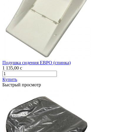
Подушка сидения ЕВРО (спинка)
1 135,00
c
Купить
Быстрый просмотр