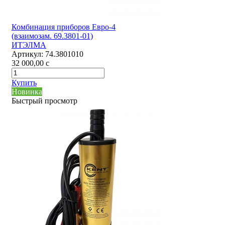
Комбинация приборов Евро-4
(взаимозам. 69.3801-01)
ИТЭЛМА
Артикул:
74.3801010
32 000,00
c
Купить
Новинка
Быстрый просмотр