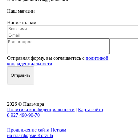
Наш магазин
Написать нам
Отправляя форму, вы соглашаетесь с
политикой
конфиденциальности
2026 © Пальмира
Политика конфиденциальности
|
Карта сайта
8 927 490-90-70
Продвижение сайта Неткам
на платформе Korzilla