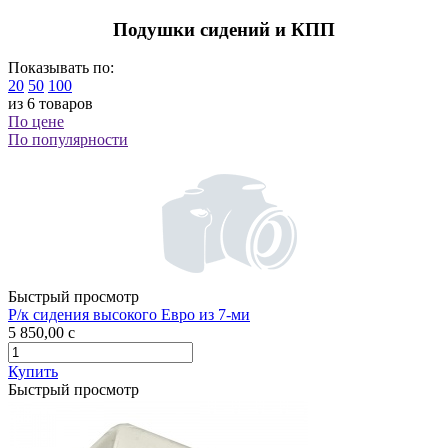
Подушки сидений и КПП
Показывать по:
20
50
100
из 6 товаров
По цене
По популярности
Быстрый просмотр
Р/к сидения высокого Евро из 7-ми
5 850,00
c
Купить
Быстрый просмотр