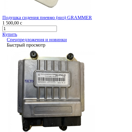
Подушка сидения пневмо (низ) GRAMMER
1 500,00
c
Купить
Спецпредложения и новинки
Быстрый просмотр