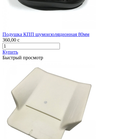
Подушка КПП шумоизоляционная 80мм
360,00
c
Купить
Быстрый просмотр