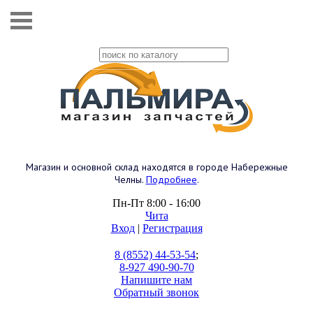
Магазин и основной склад находятся в городе Набережные
Челны.
Подробнее
.
Пн-Пт 8:00 - 16:00
Чита
Вход
|
Регистрация
8 (8552) 44-53-54
;
8-927 490-90-70
Напишите нам
Обратный звонок