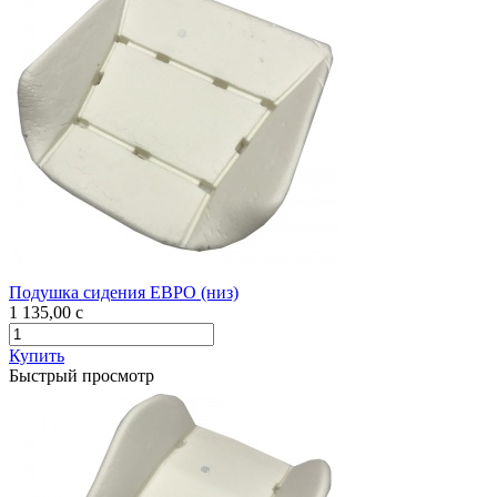
Подушка сидения ЕВРО (низ)
1 135,00
c
Купить
Быстрый просмотр