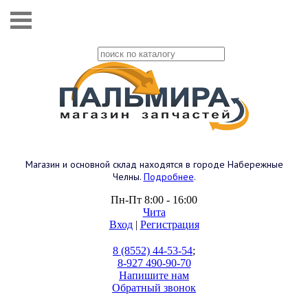
Магазин и основной склад находятся в городе Набережные
Челны.
Подробнее
.
Пн-Пт 8:00 - 16:00
Чита
Вход
|
Регистрация
8 (8552) 44-53-54
;
8-927 490-90-70
Напишите нам
Обратный звонок