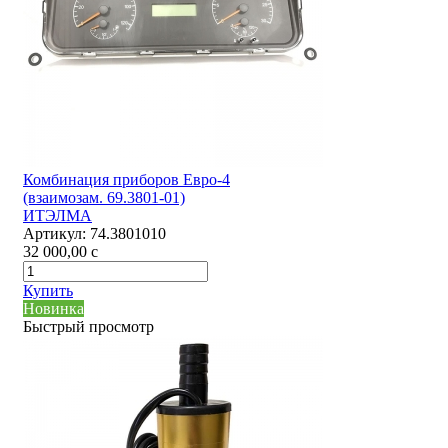
Комбинация приборов Евро-4
(взаимозам. 69.3801-01)
ИТЭЛМА
Артикул:
74.3801010
32 000,00
c
Купить
Новинка
Быстрый просмотр