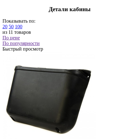
Детали кабины
Показывать по:
20
50
100
из 11 товаров
По цене
По популярности
Быстрый просмотр