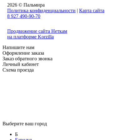
2026 © Пальмира
Политика конфиденциальности
|
Карта сайта
8 927 490-90-70
Продвижение сайта Неткам
на платформе Korzilla
Напишите нам
Оформление заказа
Заказ обратного звонка
Личный кабинет
Схема проезда
Выберите ваш город
Б
Барнаул