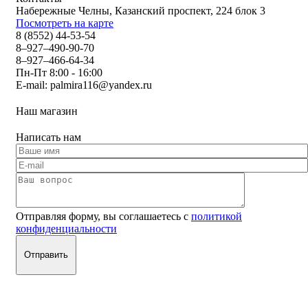
Набережные Челны, Казанский проспект, 224 блок 3
Посмотреть на карте
8 (8552) 44-53-54
8–927–490-90-70
8–927–466-64-34
Пн-Пт 8:00 - 16:00
E-mail:
palmira116@yandex.ru
Наш магазин
Написать нам
Отправляя форму, вы соглашаетесь с
политикой
конфиденциальности