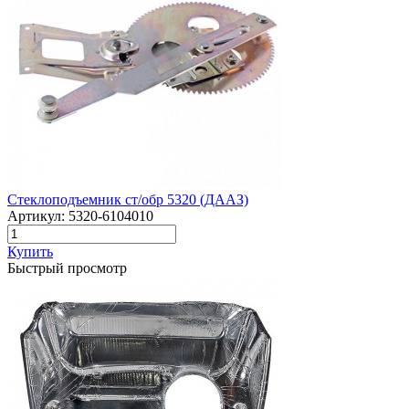
Стеклоподъемник ст/обр 5320 (ДААЗ)
Артикул:
5320-6104010
Купить
Быстрый просмотр