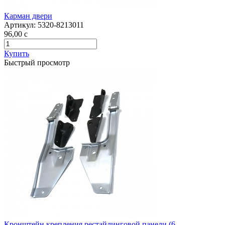
Карман двери
Артикул:
5320-8213011
96,00
c
Купить
Быстрый просмотр
Кронштейн крепления рестайлинговой панели (6