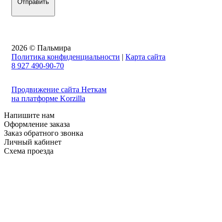
2026 © Пальмира
Политика конфиденциальности
|
Карта сайта
8 927 490-90-70
Продвижение сайта Неткам
на платформе Korzilla
Напишите нам
Оформление заказа
Заказ обратного звонка
Личный кабинет
Схема проезда