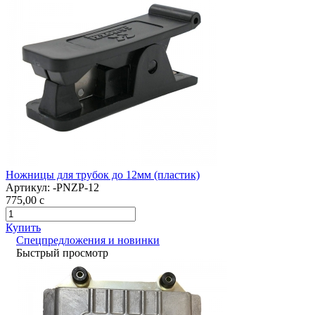
Ножницы для трубок до 12мм (пластик)
Артикул:
-PNZP-12
775,00
c
Купить
Спецпредложения и новинки
Быстрый просмотр