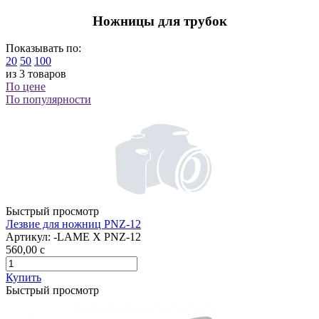
Ножницы для трубок
Показывать по:
20
50
100
из 3 товаров
По цене
По популярности
Быстрый просмотр
Лезвие для ножниц PNZ-12
Артикул:
-LAME X PNZ-12
560,00
c
Купить
Быстрый просмотр