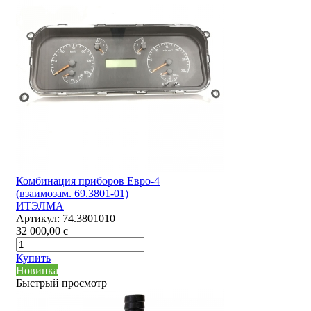
Комбинация приборов Евро-4
(взаимозам. 69.3801-01)
ИТЭЛМА
Артикул:
74.3801010
32 000,00
c
Купить
Новинка
Быстрый просмотр