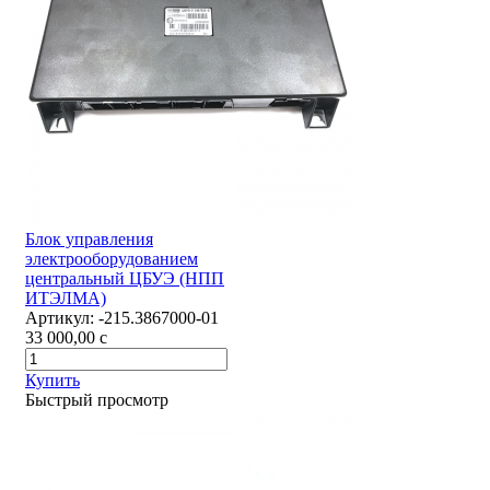
Блок управления
электрооборудованием
центральный ЦБУЭ (НПП
ИТЭЛМА)
Артикул:
-215.3867000-01
33 000,00
c
Купить
Быстрый просмотр