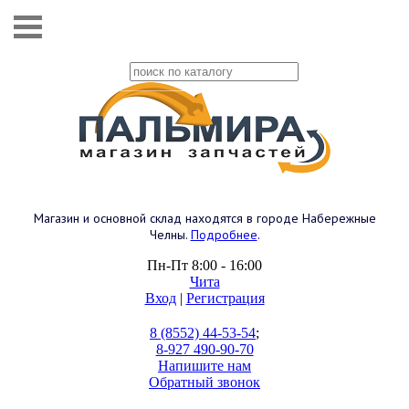
Магазин и основной склад находятся в городе Набережные
Челны.
Подробнее
.
Пн-Пт 8:00 - 16:00
Чита
Вход
|
Регистрация
8 (8552) 44-53-54
;
8-927 490-90-70
Напишите нам
Обратный звонок