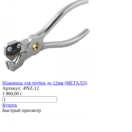
Ножницы для трубок до 12мм (МЕТАЛЛ)
Артикул:
-PNZ-12
1 860,00
c
Купить
Быстрый просмотр