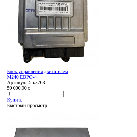
Блок управления двигателем
М240 ЕВРО-4
Артикул:
-55.3763
59 000,00
c
Купить
Быстрый просмотр