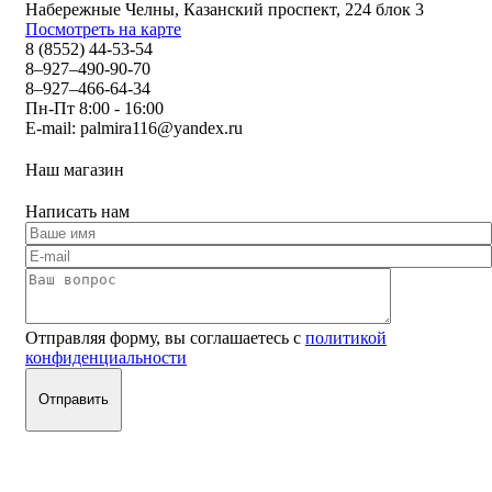
Набережные Челны, Казанский проспект, 224 блок 3
Посмотреть на карте
8 (8552) 44-53-54
8–927–490-90-70
8–927–466-64-34
Пн-Пт 8:00 - 16:00
E-mail:
palmira116@yandex.ru
Наш магазин
Написать нам
Отправляя форму, вы соглашаетесь с
политикой
конфиденциальности