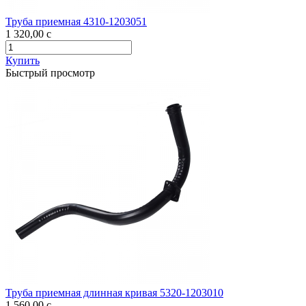
Труба приемная 4310-1203051
1 320,00
c
Купить
Быстрый просмотр
Труба приемная длинная кривая 5320-1203010
1 560,00
c