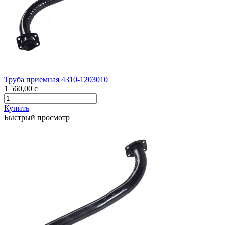
Труба приемная 4310-1203010
1 560,00
c
Купить
Быстрый просмотр