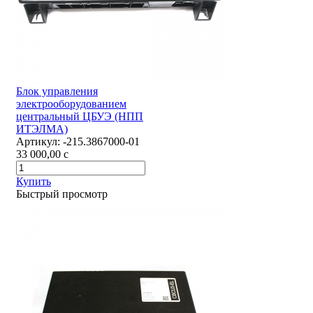
Блок управления
электрооборудованием
центральный ЦБУЭ (НПП
ИТЭЛМА)
Артикул:
-215.3867000-01
33 000,00
c
Купить
Быстрый просмотр