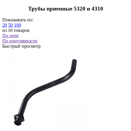
Трубы приемные 5320 и 4310
Показывать по:
20
50
100
из 10 товаров
По цене
По популярности
Быстрый просмотр