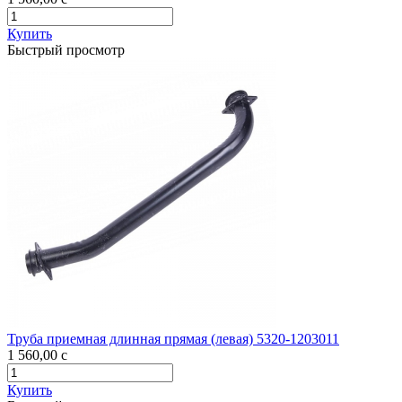
Купить
Быстрый просмотр
Труба приемная длинная прямая (левая) 5320-1203011
1 560,00
c
Купить