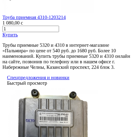
Труба приемная 4310-1203214
1 080,00
c
Купить
Трубы приемные 5320 и 4310 в интернет-магазине
«Пальмира» по цене от 540 руб. до 1680 руб. Более 10
наименований. Купить трубы приемные 5320 и 4310 онлайн
на сайте, позвонив по телефону или в нашем офисе г.
Набережные Челны, Казанский проспект, 224 блок 3.
Спецпредложения и новинки
Быстрый просмотр