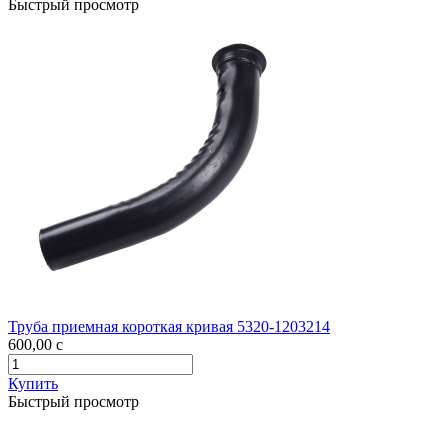
Быстрый просмотр
Труба приемная короткая кривая 5320-1203214
600,00
c
Купить
Быстрый просмотр