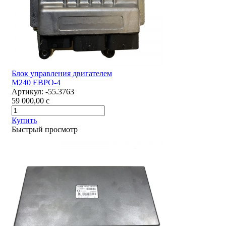
Блок управления двигателем
М240 ЕВРО-4
Артикул:
-55.3763
59 000,00
c
Купить
Быстрый просмотр