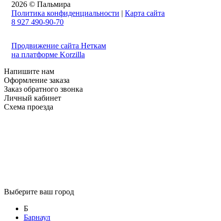
2026 © Пальмира
Политика конфиденциальности
|
Карта сайта
8 927 490-90-70
Продвижение сайта Неткам
на платформе Korzilla
Напишите нам
Оформление заказа
Заказ обратного звонка
Личный кабинет
Схема проезда
Выберите ваш город
Б
Барнаул