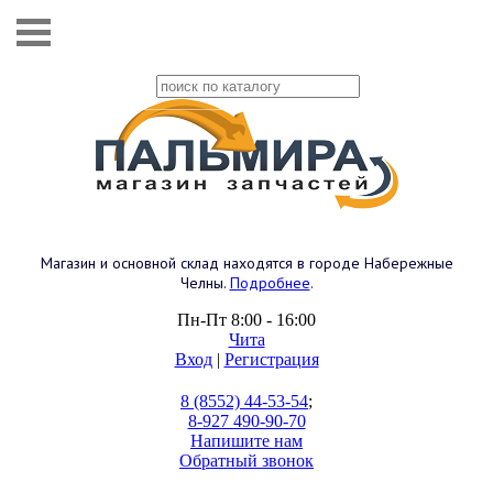
Магазин и основной склад находятся в городе Набережные
Челны.
Подробнее
.
Пн-Пт 8:00 - 16:00
Чита
Вход
|
Регистрация
8 (8552) 44-53-54
;
8-927 490-90-70
Напишите нам
Обратный звонок