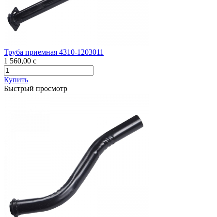
Труба приемная 4310-1203011
1 560,00
c
Купить
Быстрый просмотр