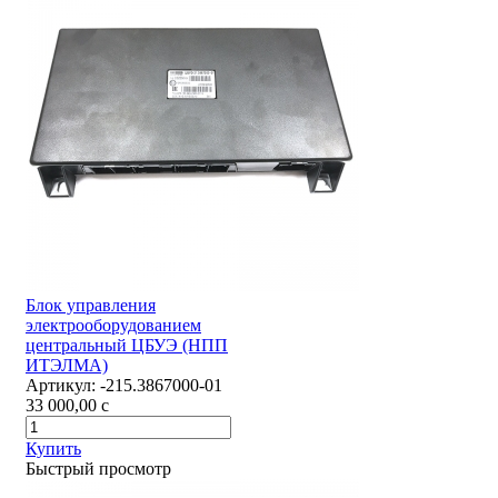
Блок управления
электрооборудованием
центральный ЦБУЭ (НПП
ИТЭЛМА)
Артикул:
-215.3867000-01
33 000,00
c
Купить
Быстрый просмотр