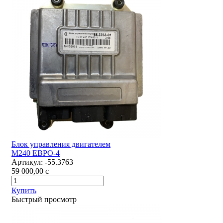
Блок управления двигателем
М240 ЕВРО-4
Артикул:
-55.3763
59 000,00
c
Купить
Быстрый просмотр