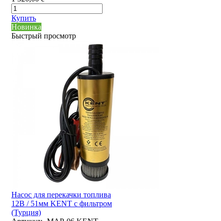
Купить
Новинка
Быстрый просмотр
Насос для перекачки топлива
12В / 51мм KENT с фильтром
(Турция)