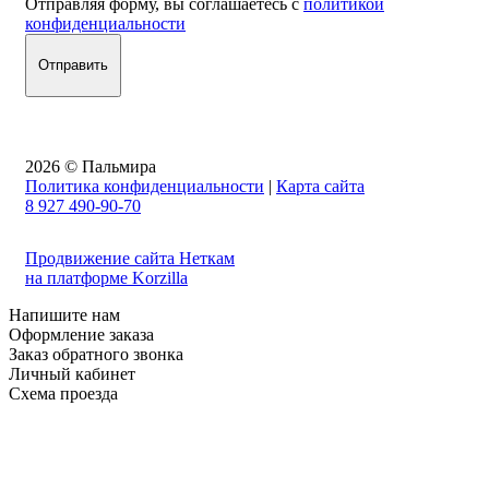
Отправляя форму, вы соглашаетесь с
политикой
конфиденциальности
2026 © Пальмира
Политика конфиденциальности
|
Карта сайта
8 927 490-90-70
Продвижение сайта Неткам
на платформе Korzilla
Напишите нам
Оформление заказа
Заказ обратного звонка
Личный кабинет
Схема проезда