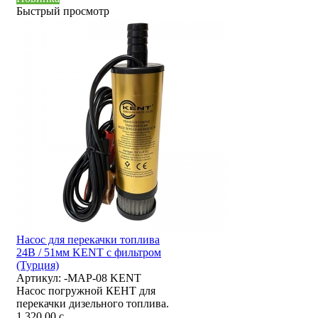
Быстрый просмотр
Насос для перекачки топлива
24В / 51мм KENT с фильтром
(Турция)
Артикул:
-MAP-08 KENT
Насос погружной КЕНТ для
перекачки дизельного топлива.
1 320,00
c