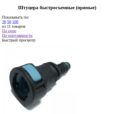
Штуцера быстросъемные (прямые)
Показывать по:
20
50
100
из 11 товаров
По цене
По популярности
Быстрый просмотр