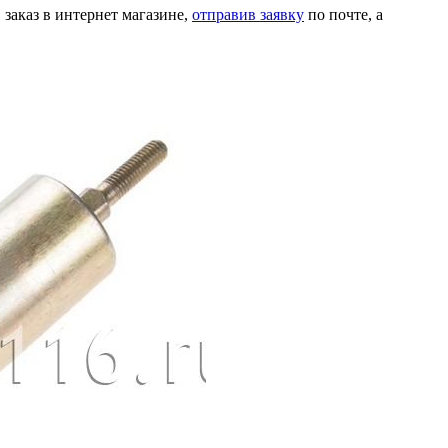
 заказ в интернет магазине,
отправив заявку
по почте, а