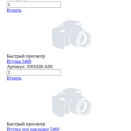
Купить
Быстрый просмотр
Втулка 5460
Артикул:
3501028-А0S
Купить
Быстрый просмотр
Втулка оси накладки 5460