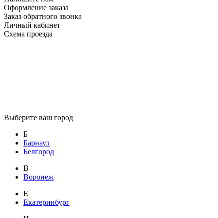
Оформление заказа
Заказ обратного звонка
Личный кабинет
Схема проезда
Выберите ваш город
Б
Барнаул
Белгород
В
Воронеж
Е
Екатеринбург