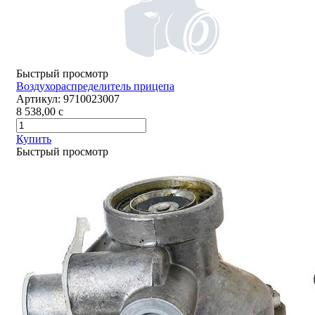
Быстрый просмотр
Воздухораспределитель прицепа
Артикул:
9710023007
8 538,00
c
Купить
Быстрый просмотр