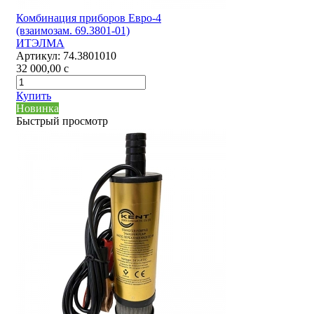
Комбинация приборов Евро-4
(взаимозам. 69.3801-01)
ИТЭЛМА
Артикул:
74.3801010
32 000,00
c
Купить
Новинка
Быстрый просмотр