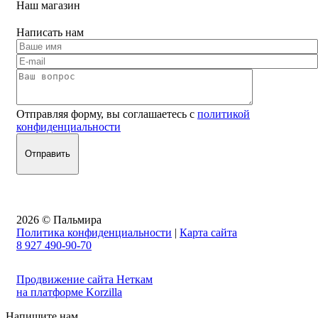
Наш магазин
Написать нам
Отправляя форму, вы соглашаетесь с
политикой
конфиденциальности
2026 © Пальмира
Политика конфиденциальности
|
Карта сайта
8 927 490-90-70
Продвижение сайта Неткам
на платформе Korzilla
Напишите нам