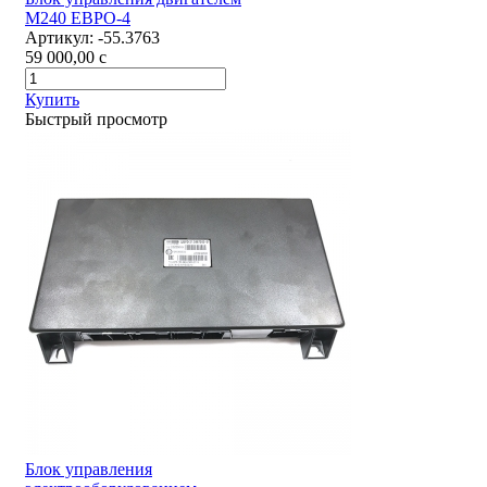
М240 ЕВРО-4
Артикул:
-55.3763
59 000,00
c
Купить
Быстрый просмотр
Блок управления