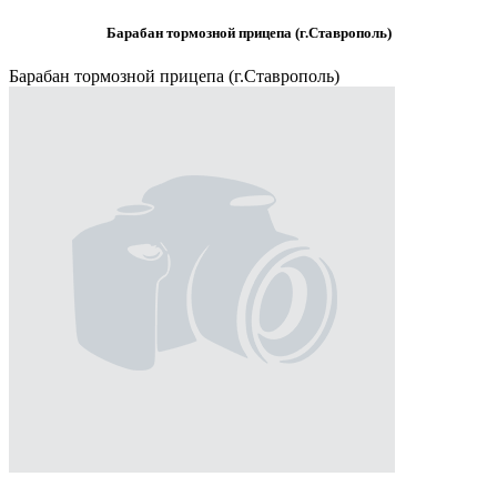
Барабан тормозной прицепа (г.Ставрополь)
Барабан тормозной прицепа (г.Ставрополь)