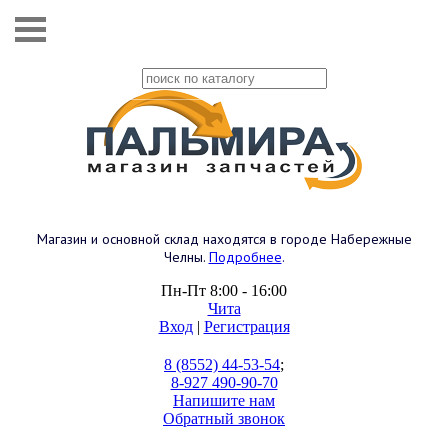
Магазин и основной склад находятся в городе Набережные
Челны.
Подробнее
.
Пн-Пт 8:00 - 16:00
Чита
Вход
|
Регистрация
8 (8552) 44-53-54
;
8-927 490-90-70
Напишите нам
Обратный звонок