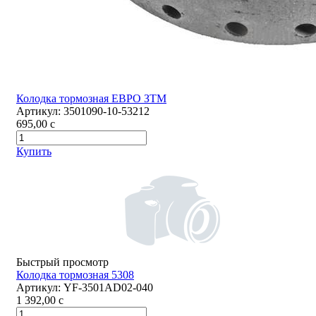
Колодка тормозная ЕВРО ЗТМ
Артикул:
3501090-10-53212
695,00
c
Купить
Быстрый просмотр
Колодка тормозная 5308
Артикул:
YF-3501AD02-040
1 392,00
c