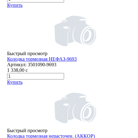
Купить
Быстрый просмотр
Колодка тормозная НЕФАЗ-9693
Артикул:
3501090-9693
1 338,00
c
Купить
Быстрый просмотр
Колодка тормозная нерасточен. (АККОР)