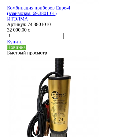
Комбинация приборов Евро-4
(взаимозам. 69.3801-01)
ИТЭЛМА
Артикул:
74.3801010
32 000,00
c
Купить
Новинка
Быстрый просмотр