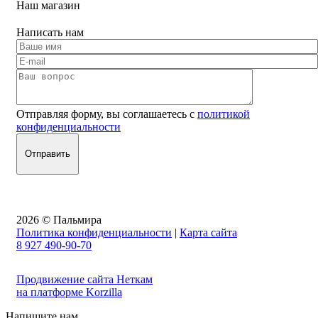
Наш магазин
Написать нам
Отправляя форму, вы соглашаетесь с
политикой
конфиденциальности
2026 © Пальмира
Политика конфиденциальности
|
Карта сайта
8 927 490-90-70
Продвижение сайта Неткам
на платформе Korzilla
Напишите нам