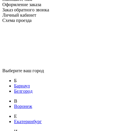
Оформление заказа
Заказ обратного звонка
Личный кабинет
Схема проезда
Выберите ваш город
Б
Барнаул
Белгород
В
Воронеж
Е
Екатеринбург