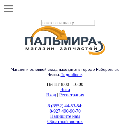
Магазин и основной склад находятся в городе Набережные
Челны.
Подробнее
.
Пн-Пт 8:00 - 16:00
Чита
Вход
|
Регистрация
8 (8552) 44-53-54
;
8-927 490-90-70
Напишите нам
Обратный звонок