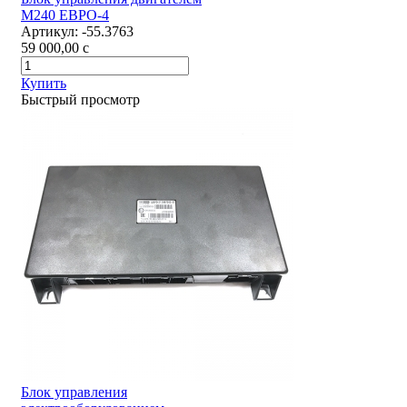
М240 ЕВРО-4
Артикул:
-55.3763
59 000,00
c
Купить
Быстрый просмотр
Блок управления