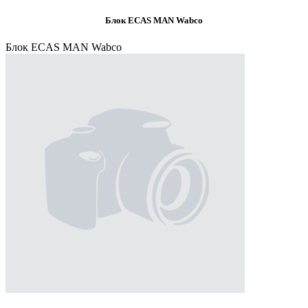
Блок ECAS MAN Wabco
Блок ECAS MAN Wabco