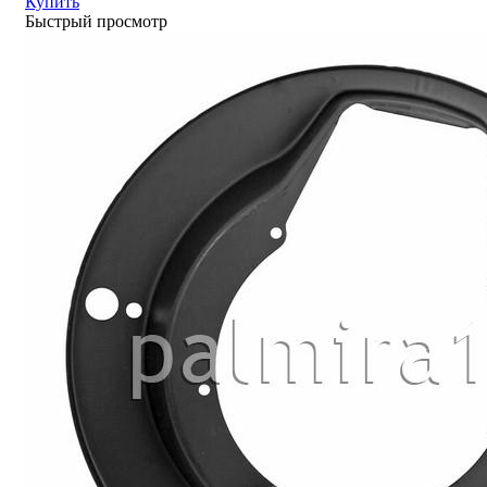
Купить
Быстрый просмотр