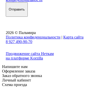
2026 © Пальмира
Политика конфиденциальности
|
Карта сайта
8 927 490-90-70
Продвижение сайта Неткам
на платформе Korzilla
Напишите нам
Оформление заказа
Заказ обратного звонка
Личный кабинет
Схема проезда