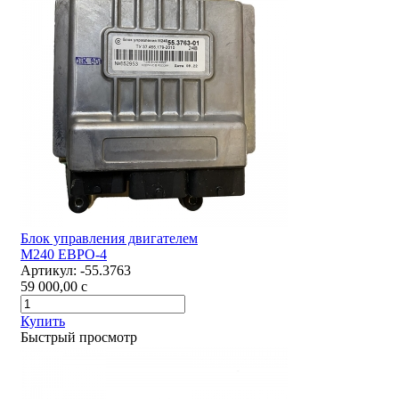
Блок управления двигателем
М240 ЕВРО-4
Артикул:
-55.3763
59 000,00
c
Купить
Быстрый просмотр