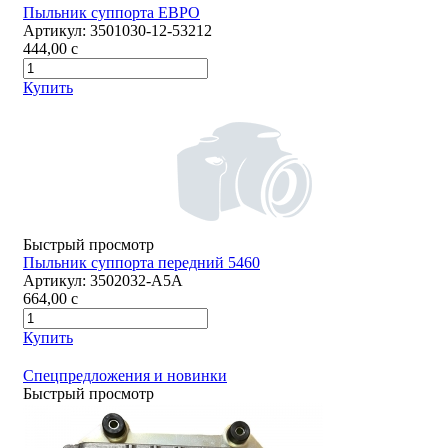
Пыльник суппорта ЕВРО
Артикул:
3501030-12-53212
444,00
c
Купить
Быстрый просмотр
Пыльник суппорта передний 5460
Артикул:
3502032-А5А
664,00
c
Купить
Спецпредложения и новинки
Быстрый просмотр