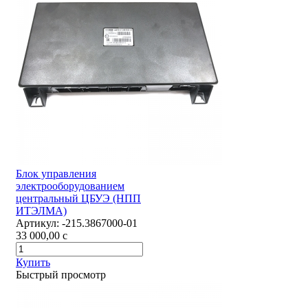
Блок управления
электрооборудованием
центральный ЦБУЭ (НПП
ИТЭЛМА)
Артикул:
-215.3867000-01
33 000,00
c
Купить
Быстрый просмотр