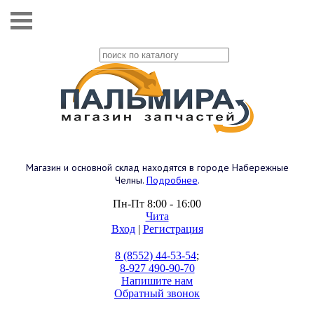
Магазин и основной склад находятся в городе Набережные
Челны.
Подробнее
.
Пн-Пт 8:00 - 16:00
Чита
Вход
|
Регистрация
8 (8552) 44-53-54
;
8-927 490-90-70
Напишите нам
Обратный звонок