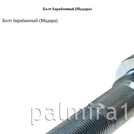
Болт барабанный (Мадара)
Болт барабанный (Мадара)