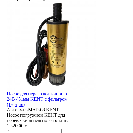
Насос для перекачки топлива
24В / 51мм KENT с фильтром
(Турция)
Артикул:
-MAP-08 KENT
Насос погружной КЕНТ для
перекачки дизельного топлива.
1 320,00
c