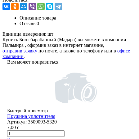
Описание товара
Отзывы
0
Единица измерения:
шт
Купить Болт барабанный (Мадара) вы можете в компании
Пальмира
, оформив заказ в интернет магазине,
отправив заявку
по почте, а также по телефону или в
офисе
компании
.
Вам может понравиться
Быстрый просмотр
Пружина уплотнителя
Артикул:
3509093-5320
7,00
c