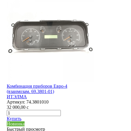
Комбинация приборов Евро-4
(взаимозам. 69.3801-01)
ИТЭЛМА
Артикул:
74.3801010
32 000,00
c
Купить
Новинка
Быстрый просмотр