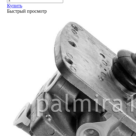
Купить
Быстрый просмотр