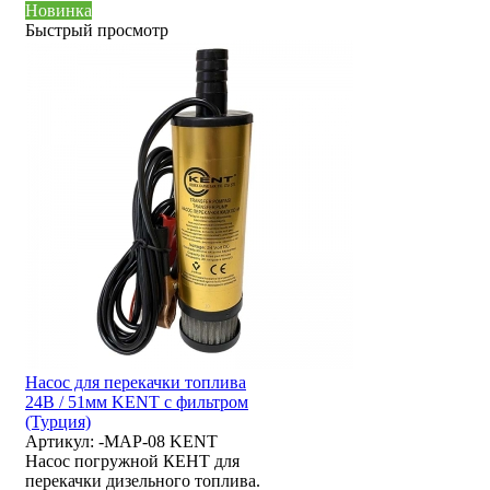
Новинка
Быстрый просмотр
Насос для перекачки топлива
24В / 51мм KENT с фильтром
(Турция)
Артикул:
-MAP-08 KENT
Насос погружной КЕНТ для
перекачки дизельного топлива.