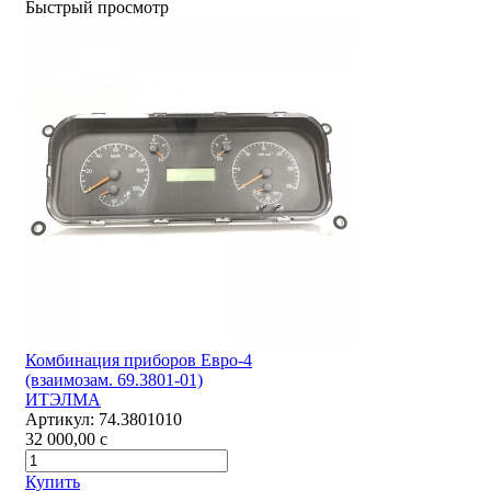
Быстрый просмотр
Комбинация приборов Евро-4
(взаимозам. 69.3801-01)
ИТЭЛМА
Артикул:
74.3801010
32 000,00
c
Купить