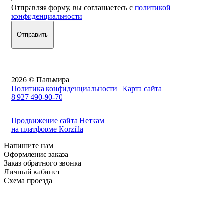
Отправляя форму, вы соглашаетесь с
политикой
конфиденциальности
2026 © Пальмира
Политика конфиденциальности
|
Карта сайта
8 927 490-90-70
Продвижение сайта Неткам
на платформе Korzilla
Напишите нам
Оформление заказа
Заказ обратного звонка
Личный кабинет
Схема проезда