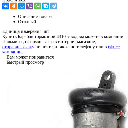
Описание товара
Отзывы
0
Единица измерения:
шт
Купить Барабан тормозной 4310 завод вы можете в компании
Пальмира
, оформив заказ в интернет магазине,
отправив заявку
по почте, а также по телефону или в
офисе
компании
.
Вам может понравиться
Быстрый просмотр