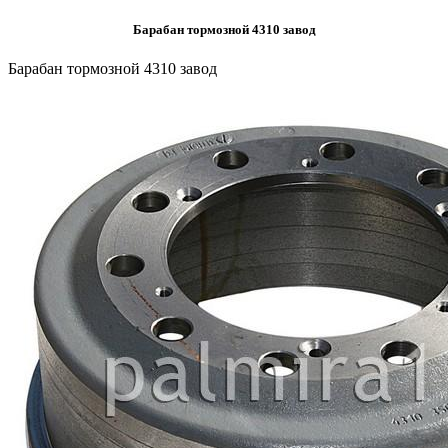
Барабан тормозной 4310 завод
Барабан тормозной 4310 завод