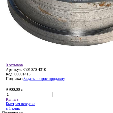
0 отзывов
Артикул:
3501070-4310
Код:
00001413
Под заказ
Задать вопрос продавцу
9 900,00
c
Купить
Быстрая покупка
в 1 клик
Поделиться: