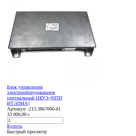
Блок управления
электрооборудованием
центральный ЦБУЭ (НПП
ИТЭЛМА)
Артикул:
-215.3867000-01
33 000,00
c
Купить
Быстрый просмотр