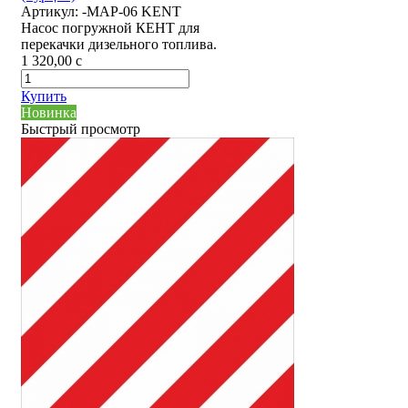
Артикул:
-MAP-06 KENT
Насос погружной КЕНТ для
перекачки дизельного топлива.
1 320,00
c
Купить
Новинка
Быстрый просмотр