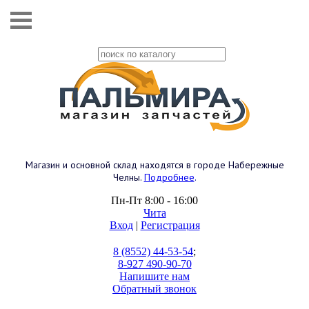
Магазин и основной склад находятся в городе Набережные
Челны.
Подробнее
.
Пн-Пт 8:00 - 16:00
Чита
Вход
|
Регистрация
8 (8552) 44-53-54
;
8-927 490-90-70
Напишите нам
Обратный звонок