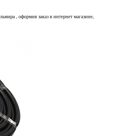
льмира
, оформив заказ в интернет магазине,