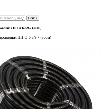
ованная ПП-О-6,8/9,7 (300м)
ированная ПП-О-6,8/9,7 (300м)