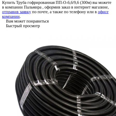
Купить Труба гофрированная ПП-О-6,6/9,6 (300м) вы можете
в компании
Пальмира
, оформив заказ в интернет магазине,
отправив заявку
по почте, а также по телефону или в
офисе
компании
.
Вам может понравиться
Быстрый просмотр