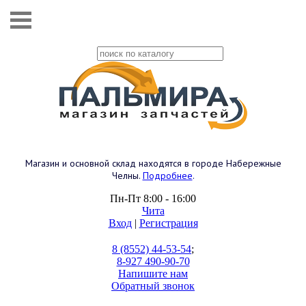
Магазин и основной склад находятся в городе Набережные
Челны.
Подробнее
.
Пн-Пт 8:00 - 16:00
Чита
Вход
|
Регистрация
8 (8552) 44-53-54
;
8-927 490-90-70
Напишите нам
Обратный звонок