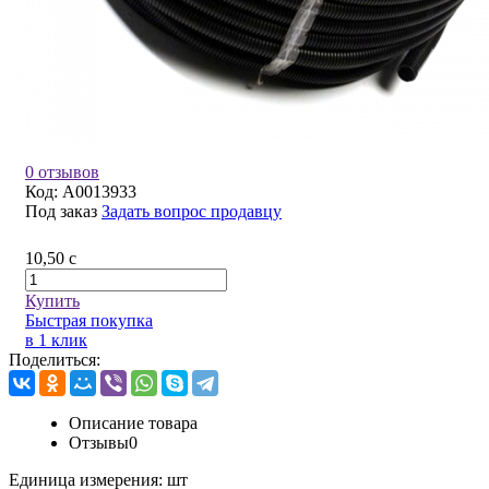
0 отзывов
Код:
A0013933
Под заказ
Задать вопрос продавцу
10,50
c
Купить
Быстрая покупка
в 1 клик
Поделиться:
Описание товара
Отзывы
0
Единица измерения:
шт