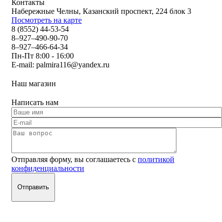
Контакты
Набережные Челны, Казанский проспект, 224 блок 3
Посмотреть на карте
8 (8552) 44-53-54
8–927–490-90-70
8–927–466-64-34
Пн-Пт 8:00 - 16:00
E-mail:
palmira116@yandex.ru
Наш магазин
Написать нам
Отправляя форму, вы соглашаетесь с
политикой
конфиденциальности