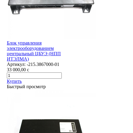
Блок управления
электрооборудованием
центральный ЦБУЭ (НПП
ИТЭЛМА)
Артикул:
-215.3867000-01
33 000,00
c
Купить
Быстрый просмотр