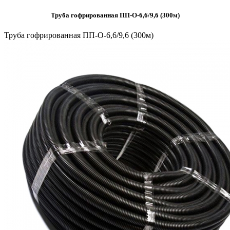
Труба гофрированная ПП-О-6,6/9,6 (300м)
Труба гофрированная ПП-О-6,6/9,6 (300м)