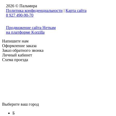
2026 © Пальмира
Политика конфиденциальности
|
Карта сайта
8 927 490-90-70
Продвижение сайта Неткам
на платформе Korzilla
Напишите нам
Оформление заказа
Заказ обратного звонка
Личный кабинет
Схема проезда
Выберите ваш город
Б