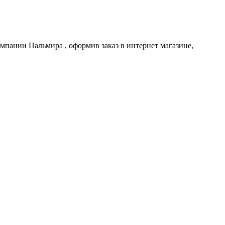
компании
Пальмира
, оформив заказ в интернет магазине,