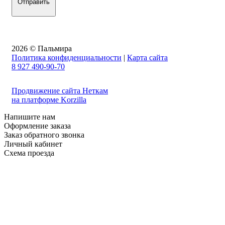
2026 © Пальмира
Политика конфиденциальности
|
Карта сайта
8 927 490-90-70
Продвижение сайта Неткам
на платформе Korzilla
Напишите нам
Оформление заказа
Заказ обратного звонка
Личный кабинет
Схема проезда