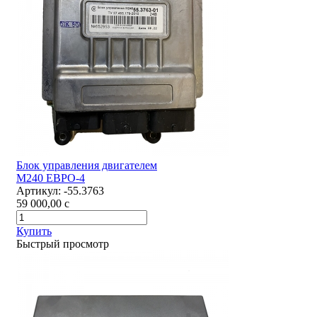
Блок управления двигателем
М240 ЕВРО-4
Артикул:
-55.3763
59 000,00
c
Купить
Быстрый просмотр