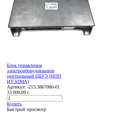
Блок управления
электрооборудованием
центральный ЦБУЭ (НПП
ИТЭЛМА)
Артикул:
-215.3867000-01
33 000,00
c
Купить
Быстрый просмотр