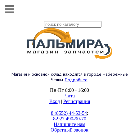
Магазин и основной склад находятся в городе Набережные
Челны.
Подробнее
.
Пн-Пт 8:00 - 16:00
Чита
Вход
|
Регистрация
8 (8552) 44-53-54
;
8-927 490-90-70
Напишите нам
Обратный звонок