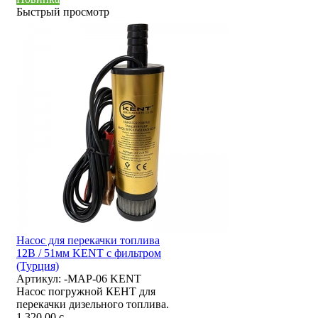
Быстрый просмотр
Насос для перекачки топлива
12В / 51мм KENT с фильтром
(Турция)
Артикул:
-MAP-06 KENT
Насос погружной КЕНТ для
перекачки дизельного топлива.
1 320,00
c