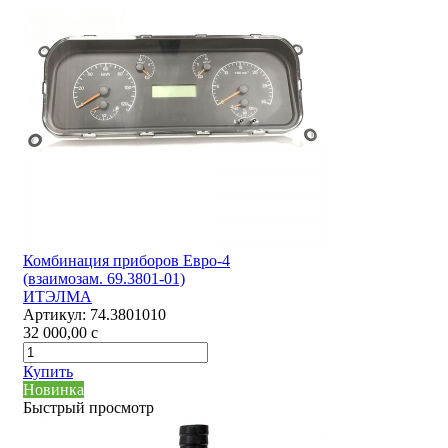
Комбинация приборов Евро-4
(взаимозам. 69.3801-01)
ИТЭЛМА
Артикул:
74.3801010
32 000,00
c
Купить
Новинка
Быстрый просмотр