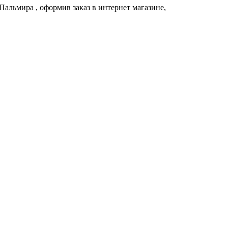
Пальмира
, оформив заказ в интернет магазине,