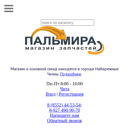
Магазин и основной склад находятся в городе Набережные
Челны.
Подробнее
.
Пн-Пт 8:00 - 16:00
Чита
Вход
|
Регистрация
8 (8552) 44-53-54
;
8-927 490-90-70
Напишите нам
Обратный звонок