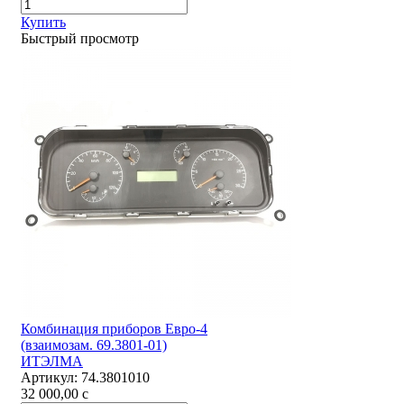
Купить
Быстрый просмотр
Комбинация приборов Евро-4
(взаимозам. 69.3801-01)
ИТЭЛМА
Артикул:
74.3801010
32 000,00
c