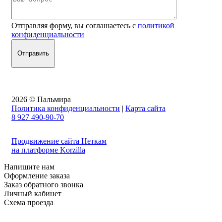
Отправляя форму, вы соглашаетесь с
политикой
конфиденциальности
2026 © Пальмира
Политика конфиденциальности
|
Карта сайта
8 927 490-90-70
Продвижение сайта Неткам
на платформе Korzilla
Напишите нам
Оформление заказа
Заказ обратного звонка
Личный кабинет
Схема проезда