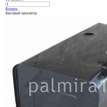
Купить
Быстрый просмотр