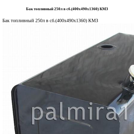
Бак топливный 250л в сб.(400х490х1360) КМЗ
Бак топливный 250л в сб.(400х490х1360) КМЗ