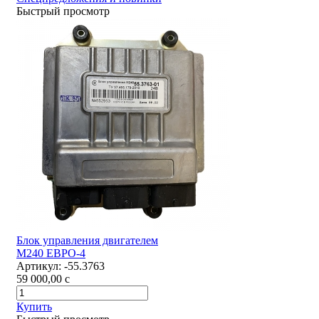
Быстрый просмотр
Блок управления двигателем
М240 ЕВРО-4
Артикул:
-55.3763
59 000,00
c
Купить