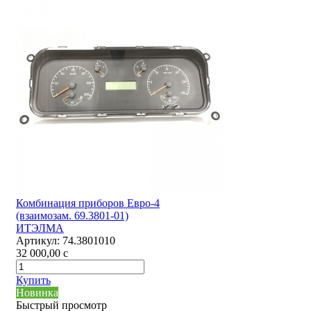
Комбинация приборов Евро-4
(взаимозам. 69.3801-01)
ИТЭЛМА
Артикул:
74.3801010
32 000,00
c
Купить
Новинка
Быстрый просмотр