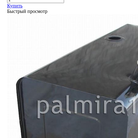
Купить
Быстрый просмотр