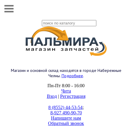
Магазин и основной склад находятся в городе Набережные
Челны.
Подробнее
.
Пн-Пт 8:00 - 16:00
Чита
Вход
|
Регистрация
8 (8552) 44-53-54
;
8-927 490-90-70
Напишите нам
Обратный звонок