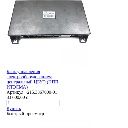
Блок управления
электрооборудованием
центральный ЦБУЭ (НПП
ИТЭЛМА)
Артикул:
-215.3867000-01
33 000,00
c
Купить
Быстрый просмотр