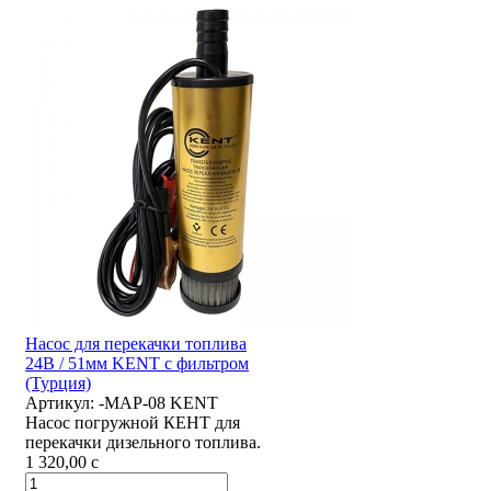
Насос для перекачки топлива
24В / 51мм KENT с фильтром
(Турция)
Артикул:
-MAP-08 KENT
Насос погружной КЕНТ для
перекачки дизельного топлива.
1 320,00
c