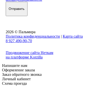
2026 © Пальмира
Политика конфиденциальности
|
Карта сайта
8 927 490-90-70
Продвижение сайта Неткам
на платформе Korzilla
Напишите нам
Оформление заказа
Заказ обратного звонка
Личный кабинет
Схема проезда