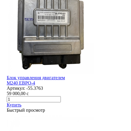
Блок управления двигателем
М240 ЕВРО-4
Артикул:
-55.3763
59 000,00
c
Купить
Быстрый просмотр