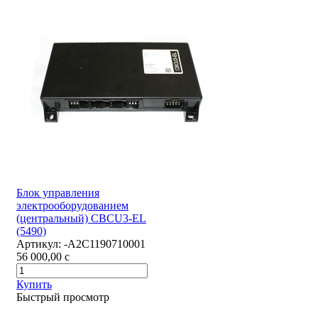
Блок управления
электрооборудованием
(центральный) CBCU3-EL
(5490)
Артикул:
-А2С1190710001
56 000,00
c
Купить
Быстрый просмотр