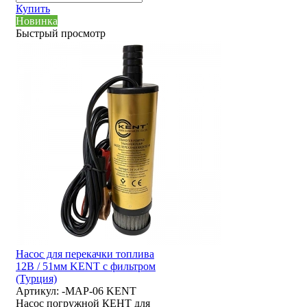
Купить
Новинка
Быстрый просмотр
Насос для перекачки топлива
12В / 51мм KENT с фильтром
(Турция)
Артикул:
-MAP-06 KENT
Насос погружной КЕНТ для