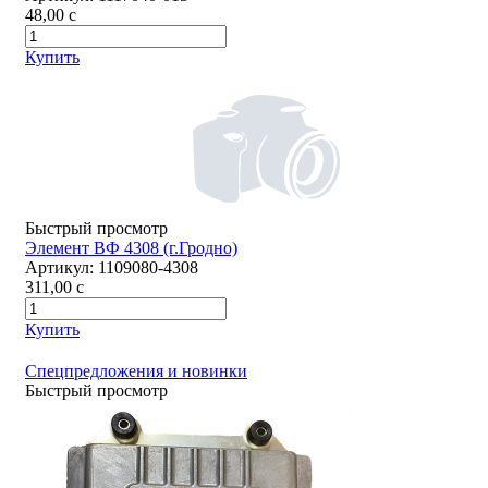
48,00
c
Купить
Быстрый просмотр
Элемент ВФ 4308 (г.Гродно)
Артикул:
1109080-4308
311,00
c
Купить
Спецпредложения и новинки
Быстрый просмотр