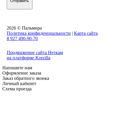
2026 © Пальмира
Политика конфиденциальности
|
Карта сайта
8 927 490-90-70
Продвижение сайта Неткам
на платформе Korzilla
Напишите нам
Оформление заказа
Заказ обратного звонка
Личный кабинет
Схема проезда