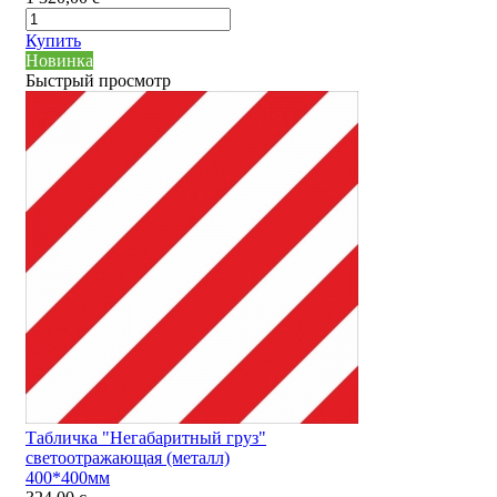
Купить
Новинка
Быстрый просмотр
Табличка "Негабаритный груз"
светоотражающая (металл)
400*400мм