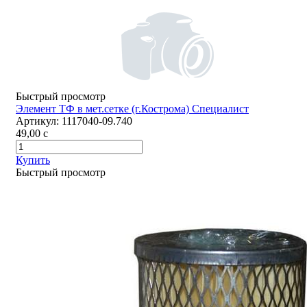
Быстрый просмотр
Элемент ТФ в мет.сетке (г.Кострома) Специалист
Артикул:
1117040-09.740
49,00
c
Купить
Быстрый просмотр