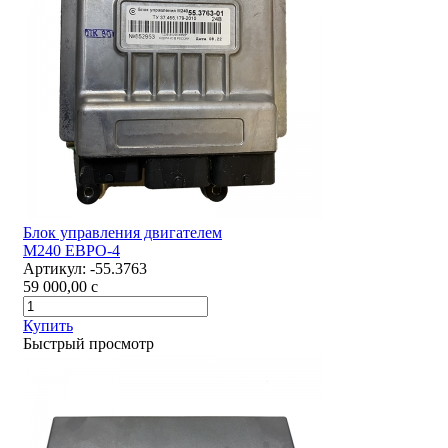
Блок управления двигателем
М240 ЕВРО-4
Артикул:
-55.3763
59 000,00
c
Купить
Быстрый просмотр