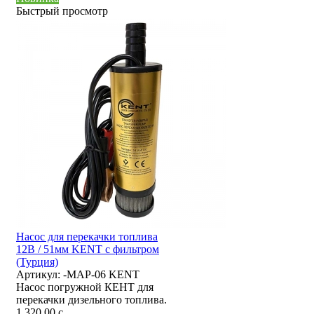
Быстрый просмотр
Насос для перекачки топлива
12В / 51мм KENT с фильтром
(Турция)
Артикул:
-MAP-06 KENT
Насос погружной КЕНТ для
перекачки дизельного топлива.
1 320,00
c