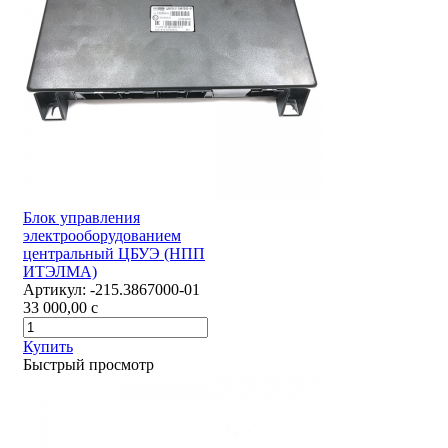
Блок управления
электрооборудованием
центральный ЦБУЭ (НПП
ИТЭЛМА)
Артикул:
-215.3867000-01
33 000,00
c
Купить
Быстрый просмотр