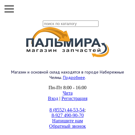
Магазин и основной склад находятся в городе Набережные
Челны.
Подробнее
.
Пн-Пт 8:00 - 16:00
Чита
Вход
|
Регистрация
8 (8552) 44-53-54
;
8-927 490-90-70
Напишите нам
Обратный звонок