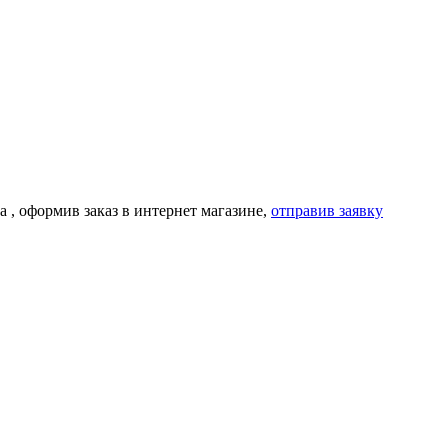
а
, оформив заказ в интернет магазине,
отправив заявку