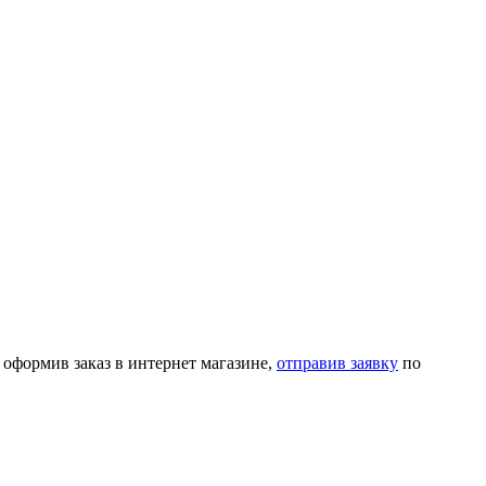
 оформив заказ в интернет магазине,
отправив заявку
по