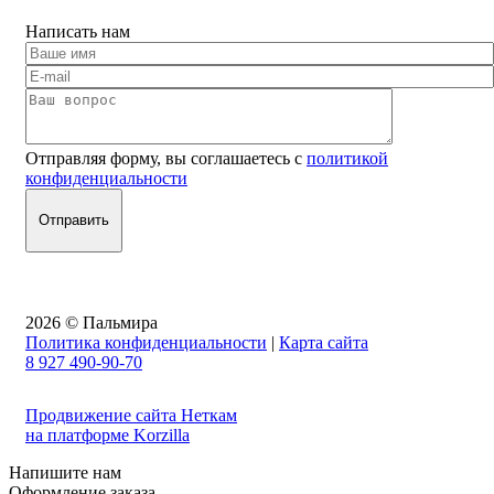
Написать нам
Отправляя форму, вы соглашаетесь с
политикой
конфиденциальности
2026 © Пальмира
Политика конфиденциальности
|
Карта сайта
8 927 490-90-70
Продвижение сайта Неткам
на платформе Korzilla
Напишите нам
Оформление заказа