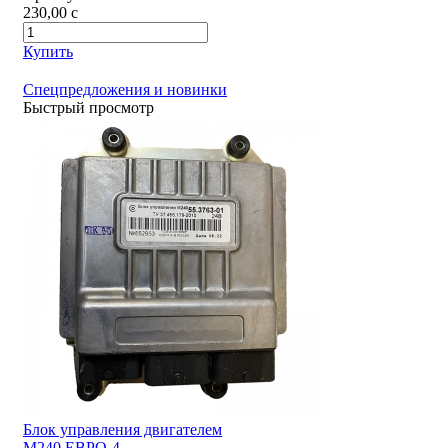
230,00
c
Купить
Спецпредложения и новинки
Быстрый просмотр
Блок управления двигателем
М240 ЕВРО-4