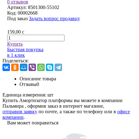
0 отзывов
Артикул:
8501300-55102
Код:
00002668
Под заказ
Задать вопрос продавцу
159,00
c
Купить
Быстрая покупка
в 1 клик
Поделиться:
Описание товара
Отзывы
0
Единица измерения:
шт
Купить Амортизатор платформы вы можете в компании
Пальмира
, оформив заказ в интернет магазине,
отправив заявку
по почте, а также по телефону или в
офисе
компании
.
Вам может понравиться