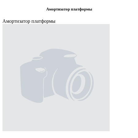
Амортизатор платформы
Амортизатор платформы