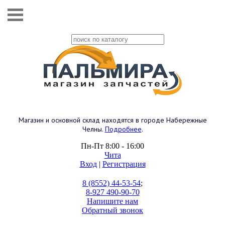
Магазин и основной склад находятся в городе Набережные
Челны.
Подробнее
.
Пн-Пт 8:00 - 16:00
Чита
Вход
|
Регистрация
8 (8552) 44-53-54
;
8-927 490-90-70
Напишите нам
Обратный звонок