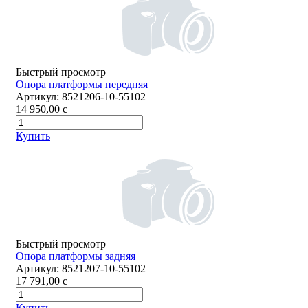
Быстрый просмотр
Опора платформы передняя
Артикул:
8521206-10-55102
14 950,00
c
Купить
Быстрый просмотр
Опора платформы задняя
Артикул:
8521207-10-55102
17 791,00
c
Купить