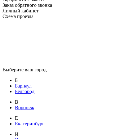
Заказ обратного звонка
Личный кабинет
Схема проезда
Выберите ваш город
Б
Барнаул
Белгород
В
Воронеж
Е
Екатеринбург
И