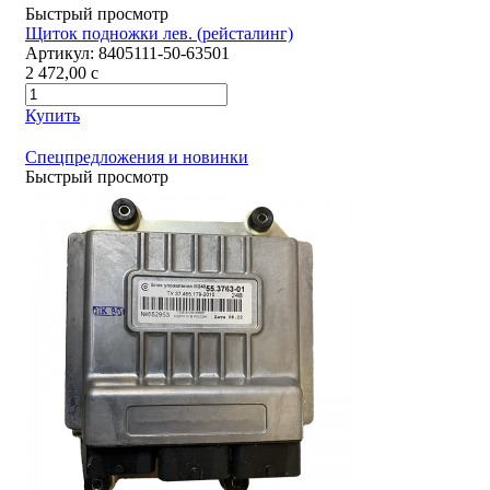
Быстрый просмотр
Щиток подножки лев. (рейсталинг)
Артикул:
8405111-50-63501
2 472,00
c
Купить
Спецпредложения и новинки
Быстрый просмотр