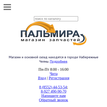
Магазин и основной склад находятся в городе Набережные
Челны.
Подробнее
.
Пн-Пт 8:00 - 16:00
Чита
Вход
|
Регистрация
8 (8552) 44-53-54
;
8-927 490-90-70
Напишите нам
Обратный звонок