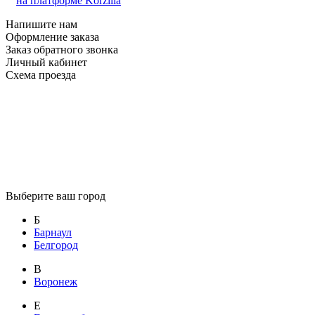
на платформе Korzilla
Напишите нам
Оформление заказа
Заказ обратного звонка
Личный кабинет
Схема проезда
Выберите ваш город
Б
Барнаул
Белгород
В
Воронеж
Е