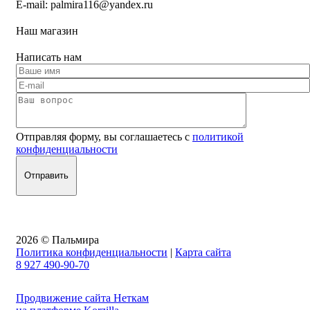
E-mail:
palmira116@yandex.ru
Наш магазин
Написать нам
Отправляя форму, вы соглашаетесь с
политикой
конфиденциальности
2026 © Пальмира
Политика конфиденциальности
|
Карта сайта
8 927 490-90-70
Продвижение сайта Неткам