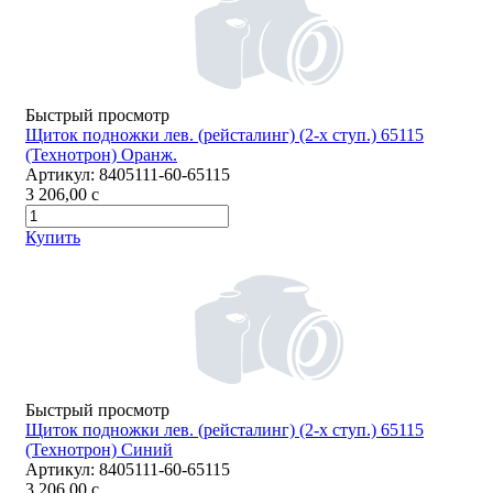
Быстрый просмотр
Щиток подножки лев. (рейсталинг) (2-х ступ.) 65115
(Технотрон) Оранж.
Артикул:
8405111-60-65115
3 206,00
c
Купить
Быстрый просмотр
Щиток подножки лев. (рейсталинг) (2-х ступ.) 65115
(Технотрон) Синий
Артикул:
8405111-60-65115
3 206,00
c