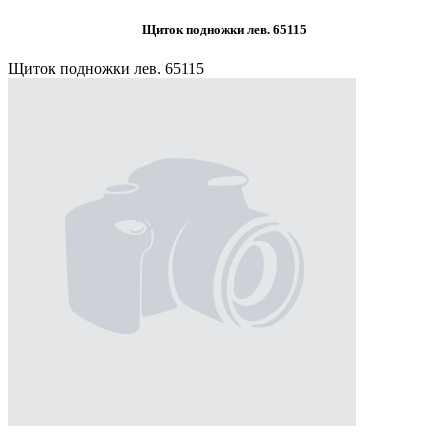
Щиток подножки лев. 65115
Щиток подножки лев. 65115