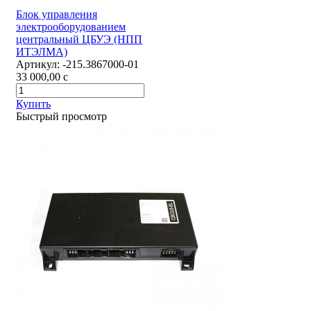
Блок управления
электрооборудованием
центральный ЦБУЭ (НПП
ИТЭЛМА)
Артикул:
-215.3867000-01
33 000,00
c
Купить
Быстрый просмотр