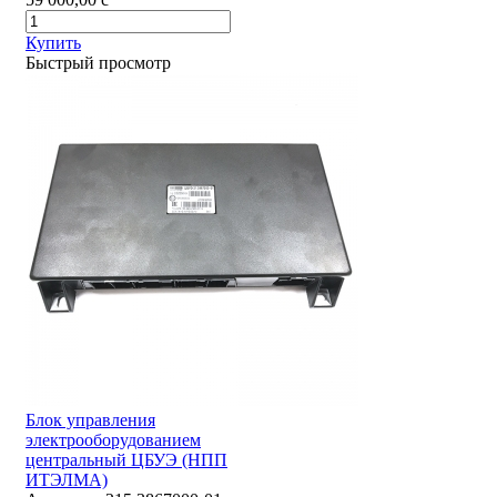
Купить
Быстрый просмотр
Блок управления
электрооборудованием
центральный ЦБУЭ (НПП
ИТЭЛМА)