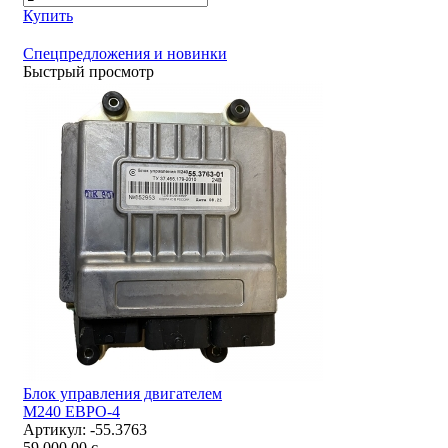
Купить
Спецпредложения и новинки
Быстрый просмотр
Блок управления двигателем
М240 ЕВРО-4
Артикул:
-55.3763
59 000,00
c