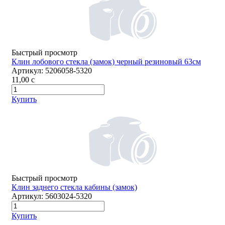
Быстрый просмотр
Клин лобового стекла (замок) черный резиновый 63см
Артикул:
5206058-5320
11,00
c
Купить
Быстрый просмотр
Клин заднего стекла кабины (замок)
Артикул:
5603024-5320
Купить