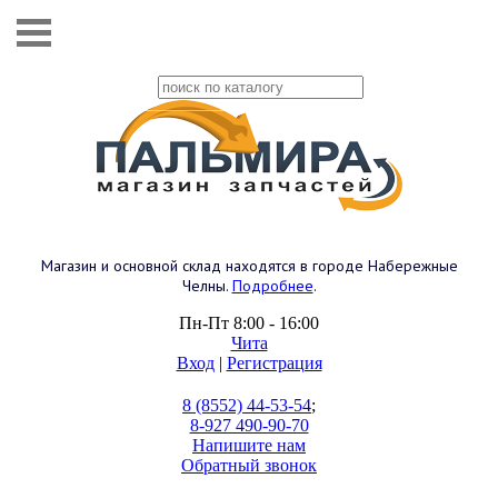
Магазин и основной склад находятся в городе Набережные
Челны.
Подробнее
.
Пн-Пт 8:00 - 16:00
Чита
Вход
|
Регистрация
8 (8552) 44-53-54
;
8-927 490-90-70
Напишите нам
Обратный звонок