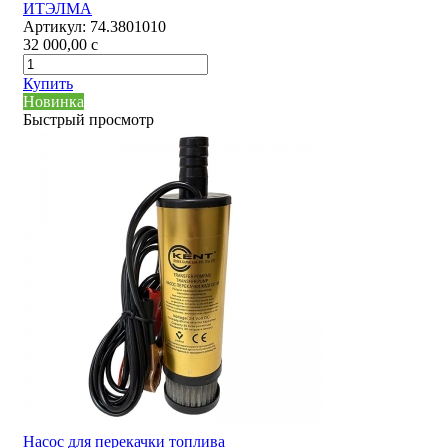
ИТЭЛМА
Артикул:
74.3801010
32 000,00
c
Купить
Новинка
Быстрый просмотр
Насос для перекачки топлива