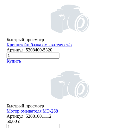
Быстрый просмотр
Кронштейн бачка омывателя ст/о
Артикул:
5208400-5320
Купить
Быстрый просмотр
Мотор омывателя МЭ-268
Артикул:
5208100.1112
50,00
c