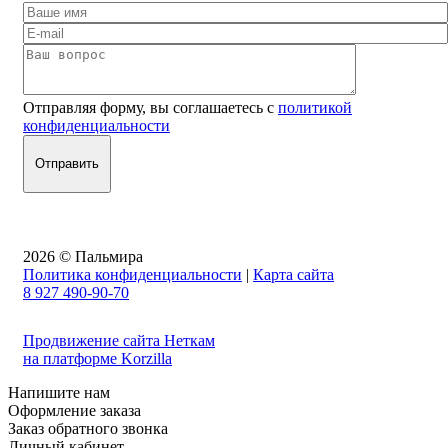
Отправляя форму, вы соглашаетесь с
политикой
конфиденциальности
2026 © Пальмира
Политика конфиденциальности
|
Карта сайта
8 927 490-90-70
Продвижение сайта Неткам
на платформе Korzilla
Напишите нам
Оформление заказа
Заказ обратного звонка
Личный кабинет