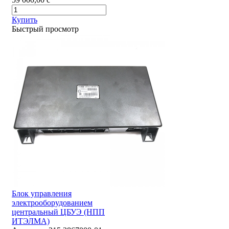
Купить
Быстрый просмотр
Блок управления
электрооборудованием
центральный ЦБУЭ (НПП
ИТЭЛМА)