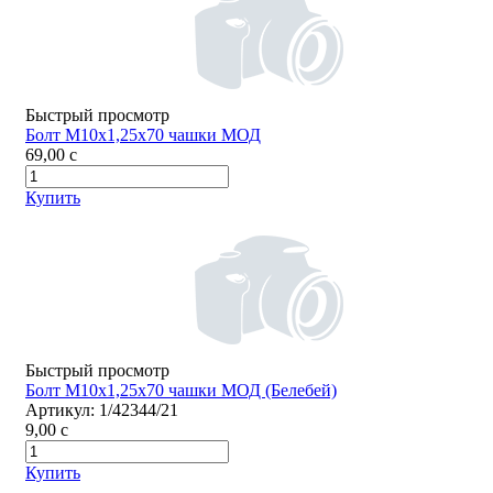
Быстрый просмотр
Болт М10х1,25х70 чашки МОД
69,00
c
Купить
Быстрый просмотр
Болт М10х1,25х70 чашки МОД (Белебей)
Артикул:
1/42344/21
9,00
c
Купить