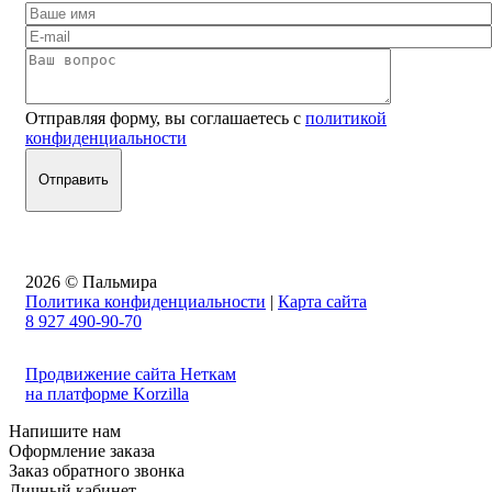
Отправляя форму, вы соглашаетесь с
политикой
конфиденциальности
2026 © Пальмира
Политика конфиденциальности
|
Карта сайта
8 927 490-90-70
Продвижение сайта Неткам
на платформе Korzilla
Напишите нам
Оформление заказа
Заказ обратного звонка
Личный кабинет