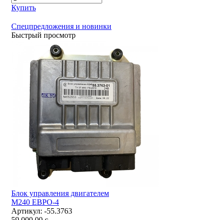
Купить
Спецпредложения и новинки
Быстрый просмотр
Блок управления двигателем
М240 ЕВРО-4
Артикул:
-55.3763
59 000,00
c