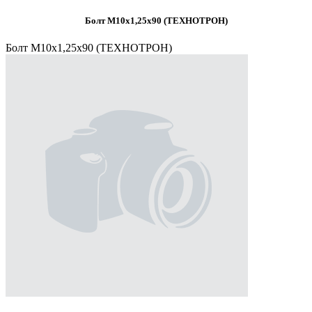
Болт М10х1,25х90 (ТЕХНОТРОН)
Болт М10х1,25х90 (ТЕХНОТРОН)