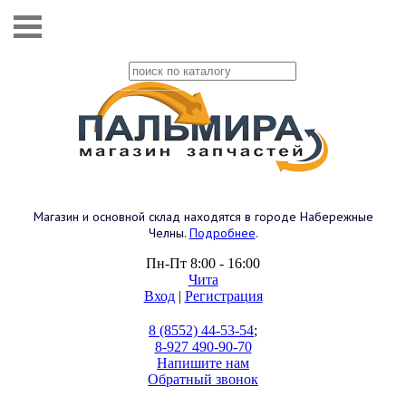
Магазин и основной склад находятся в городе Набережные
Челны.
Подробнее
.
Пн-Пт 8:00 - 16:00
Чита
Вход
|
Регистрация
8 (8552) 44-53-54
;
8-927 490-90-70
Напишите нам
Обратный звонок