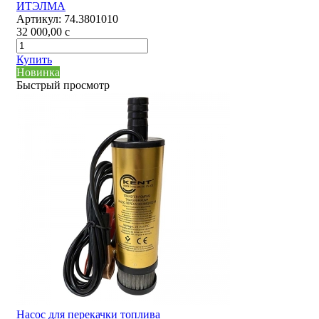
ИТЭЛМА
Артикул:
74.3801010
32 000,00
c
Купить
Новинка
Быстрый просмотр
Насос для перекачки топлива