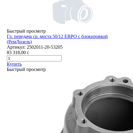
Быстрый просмотр
Гл. передача ср. моста 50/12 ЕВРО с блокировкой
(РемДизель)
Артикул:
2502011-20-53205
83 318,00
c
Купить
Быстрый просмотр