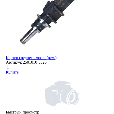
Картер среднего моста (рем.)
Артикул:
2501010-5320
Купить
Быстрый просмотр