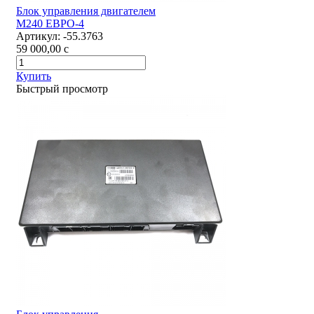
Блок управления двигателем
М240 ЕВРО-4
Артикул:
-55.3763
59 000,00
c
Купить
Быстрый просмотр