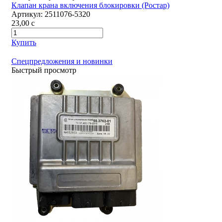
Клапан крана включения блокировки (Ростар)
Артикул:
2511076-5320
23,00
c
Купить
Спецпредложения и новинки
Быстрый просмотр