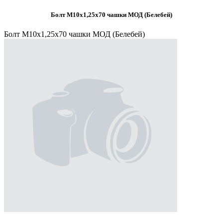
Болт М10х1,25х70 чашки МОД (Белебей)
Болт М10х1,25х70 чашки МОД (Белебей)