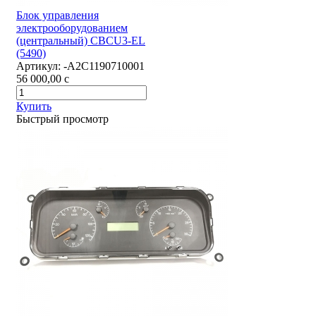
Блок управления
электрооборудованием
(центральный) CBCU3-EL
(5490)
Артикул:
-А2С1190710001
56 000,00
c
Купить
Быстрый просмотр