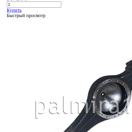
Купить
Быстрый просмотр