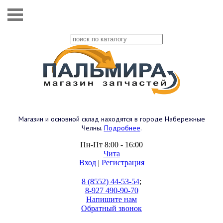
Магазин и основной склад находятся в городе Набережные
Челны.
Подробнее
.
Пн-Пт 8:00 - 16:00
Чита
Вход
|
Регистрация
8 (8552) 44-53-54
;
8-927 490-90-70
Напишите нам
Обратный звонок