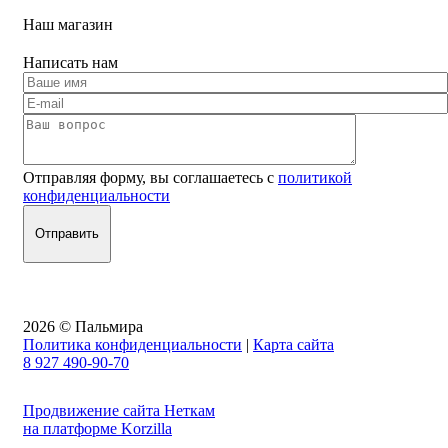
Наш магазин
Написать нам
Отправляя форму, вы соглашаетесь с
политикой
конфиденциальности
2026 © Пальмира
Политика конфиденциальности
|
Карта сайта
8 927 490-90-70
Продвижение сайта Неткам
на платформе Korzilla