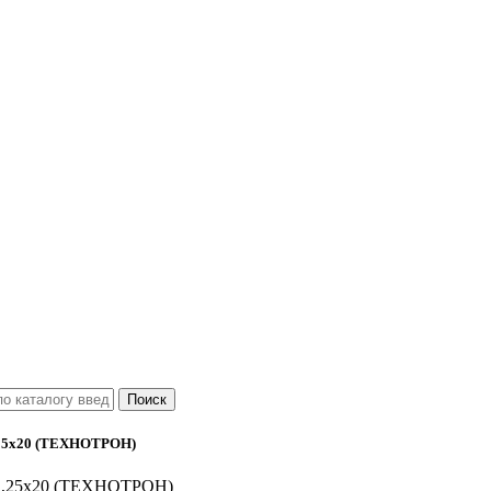
25х20 (ТЕХНОТРОН)
1,25х20 (ТЕХНОТРОН)