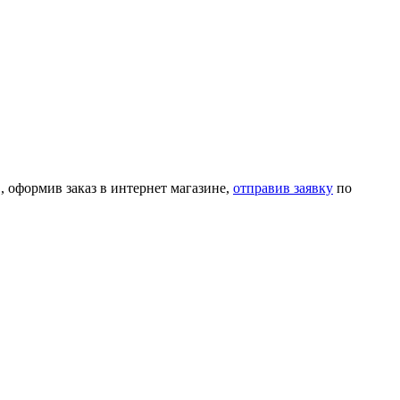
, оформив заказ в интернет магазине,
отправив заявку
по