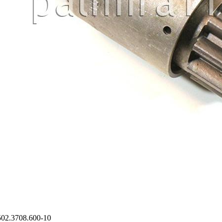
502.3708.600-10