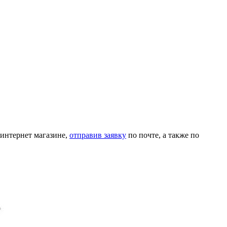
 интернет магазине,
отправив заявку
по почте, а также по