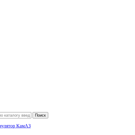
мулятор КамАЗ