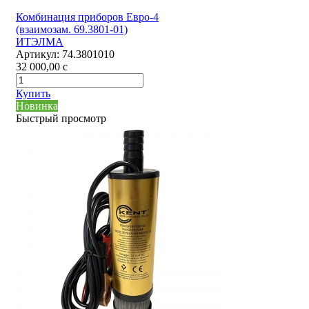
Комбинация приборов Евро-4
(взаимозам. 69.3801-01)
ИТЭЛМА
Артикул:
74.3801010
32 000,00
c
Купить
Новинка
Быстрый просмотр