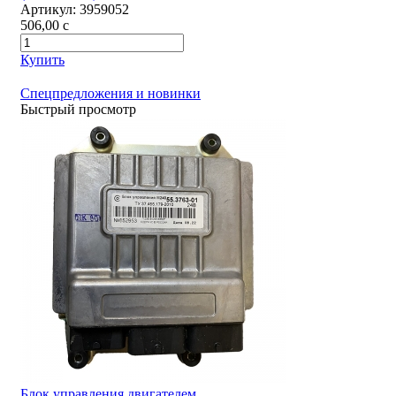
Артикул:
3959052
506,00
c
Купить
Спецпредложения и новинки
Быстрый просмотр
Блок управления двигателем