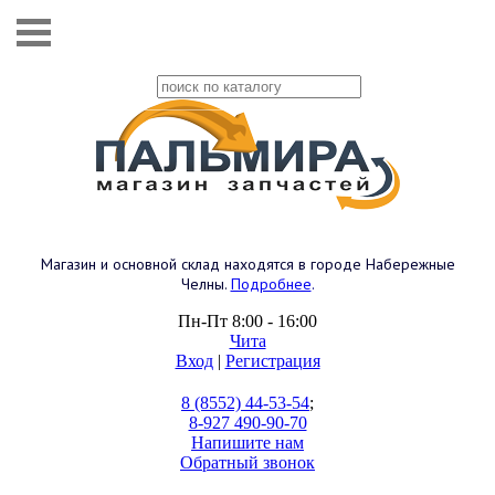
Магазин и основной склад находятся в городе Набережные
Челны.
Подробнее
.
Пн-Пт 8:00 - 16:00
Чита
Вход
|
Регистрация
8 (8552) 44-53-54
;
8-927 490-90-70
Напишите нам
Обратный звонок