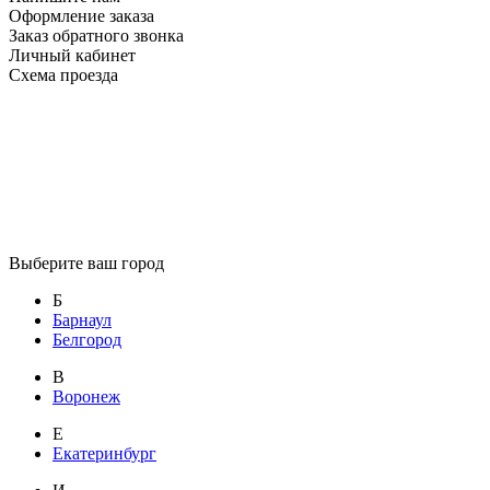
Оформление заказа
Заказ обратного звонка
Личный кабинет
Схема проезда
Выберите ваш город
Б
Барнаул
Белгород
В
Воронеж
Е
Екатеринбург