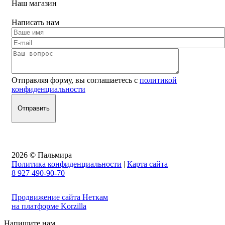
Наш магазин
Написать нам
Отправляя форму, вы соглашаетесь с
политикой
конфиденциальности
2026 © Пальмира
Политика конфиденциальности
|
Карта сайта
8 927 490-90-70
Продвижение сайта Неткам
на платформе Korzilla
Напишите нам