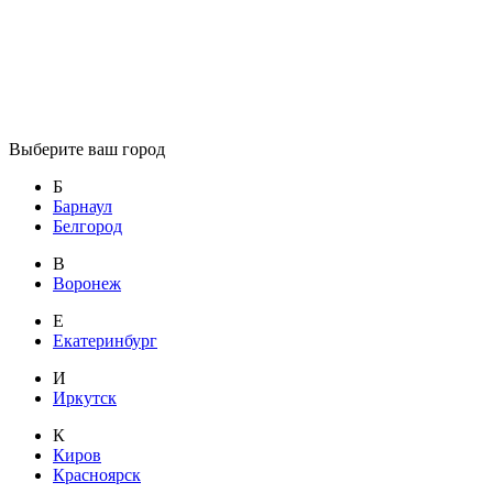
Выберите ваш город
Б
Барнаул
Белгород
В
Воронеж
Е
Екатеринбург
И
Иркутск
К
Киров
Красноярск