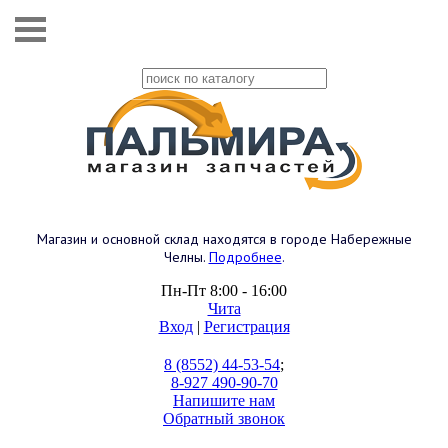
Магазин и основной склад находятся в городе Набережные
Челны.
Подробнее
.
Пн-Пт 8:00 - 16:00
Чита
Вход
|
Регистрация
8 (8552) 44-53-54
;
8-927 490-90-70
Напишите нам
Обратный звонок