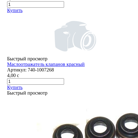
Купить
Быстрый просмотр
Маслоотражатель клапанов красный
Артикул:
740-1007268
4,00
c
Купить
Быстрый просмотр