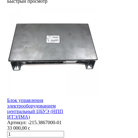
Быстрый просмотр
Блок управления
электрооборудованием
центральный ЦБУЭ (НПП
ИТЭЛМА)
Артикул:
-215.3867000-01
33 000,00
c