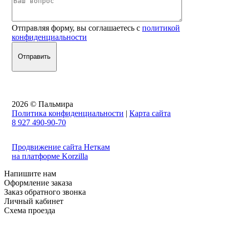
Отправляя форму, вы соглашаетесь с
политикой
конфиденциальности
2026 © Пальмира
Политика конфиденциальности
|
Карта сайта
8 927 490-90-70
Продвижение сайта Неткам
на платформе Korzilla
Напишите нам
Оформление заказа
Заказ обратного звонка
Личный кабинет
Схема проезда