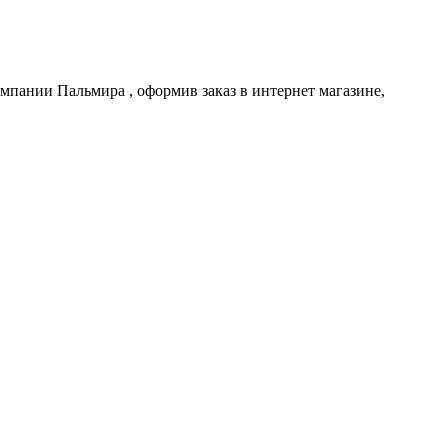
компании
Пальмира
, оформив заказ в интернет магазине,