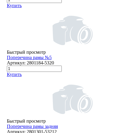
Купить
Быстрый просмотр
Поперечина рамы №5
Артикул:
2801184-5320
Купить
Быстрый просмотр
Поперечина рамы задняя
Артикул:
2801301-53212