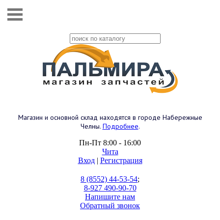
Магазин и основной склад находятся в городе Набережные
Челны.
Подробнее
.
Пн-Пт 8:00 - 16:00
Чита
Вход
|
Регистрация
8 (8552) 44-53-54
;
8-927 490-90-70
Напишите нам
Обратный звонок