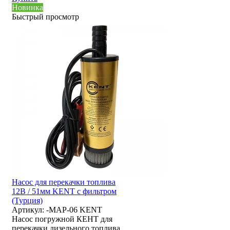
Новинка
Быстрый просмотр
Насос для перекачки топлива
12В / 51мм KENT с фильтром
(Турция)
Артикул:
-MAP-06 KENT
Насос погружной КЕНТ для
перекачки дизельного топлива.