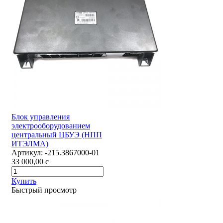
Блок управления
электрооборудованием
центральный ЦБУЭ (НПП
ИТЭЛМА)
Артикул:
-215.3867000-01
33 000,00
c
Купить
Быстрый просмотр