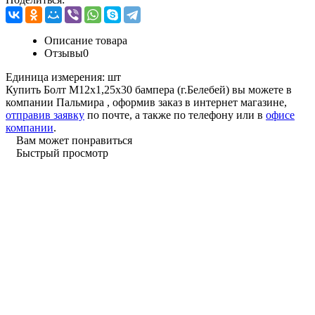
Описание товара
Отзывы
0
Единица измерения:
шт
Купить Болт М12х1,25х30 бампера (г.Белебей) вы можете в
компании
Пальмира
, оформив заказ в интернет магазине,
отправив заявку
по почте, а также по телефону или в
офисе
компании
.
Вам может понравиться
Быстрый просмотр