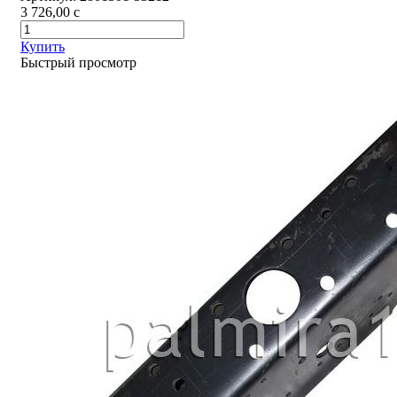
3 726,00
c
Купить
Быстрый просмотр