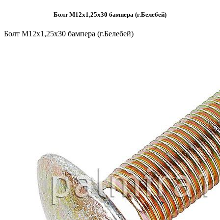
Болт М12х1,25х30 бампера (г.Белебей)
Болт М12х1,25х30 бампера (г.Белебей)