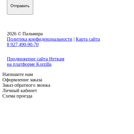
2026 © Пальмира
Политика конфиденциальности
|
Карта сайта
8 927 490-90-70
Продвижение сайта Неткам
на платформе Korzilla
Напишите нам
Оформление заказа
Заказ обратного звонка
Личный кабинет
Схема проезда