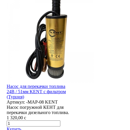
Насос для перекачки топлива
24В / 51мм KENT с фильтром
(Турция)
Артикул:
-MAP-08 KENT
Насос погружной КЕНТ для
перекачки дизельного топлива.
1 320,00
c
Купить