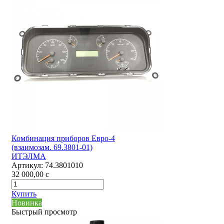
Комбинация приборов Евро-4
(взаимозам. 69.3801-01)
ИТЭЛМА
Артикул:
74.3801010
32 000,00
c
Купить
Новинка
Быстрый просмотр