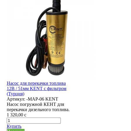
Насос для перекачки топлива
12В / 51мм KENT с фильтром
(Турция)
Артикул:
-MAP-06 KENT
Насос погружной КЕНТ для
перекачки дизельного топлива.
1 320,00
c
Купить