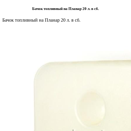
Бачок топливный на Планар 20 л. в сб.
Бачок топливный на Планар 20 л. в сб.