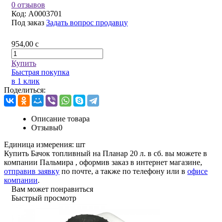
0 отзывов
Код:
A0003701
Под заказ
Задать вопрос продавцу
954,00
c
Купить
Быстрая покупка
в 1 клик
Поделиться:
Описание товара
Отзывы
0
Единица измерения:
шт
Купить Бачок топливный на Планар 20 л. в сб. вы можете в
компании
Пальмира
, оформив заказ в интернет магазине,
отправив заявку
по почте, а также по телефону или в
офисе
компании
.
Вам может понравиться
Быстрый просмотр