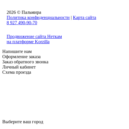
2026 © Пальмира
Политика конфиденциальности
|
Карта сайта
8 927 490-90-70
Продвижение сайта Неткам
на платформе Korzilla
Напишите нам
Оформление заказа
Заказ обратного звонка
Личный кабинет
Схема проезда
Выберите ваш город