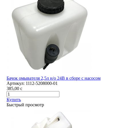
Бачок омывателя 2,5л н/о 24В в сборе с насосом
Артикул:
1112-5208000-01
385,00
c
Купить
Быстрый просмотр