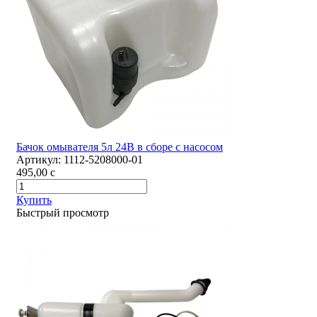
Бачок омывателя 5л 24В в сборе с насосом
Артикул:
1112-5208000-01
495,00
c
Купить
Быстрый просмотр