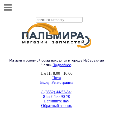
Магазин и основной склад находятся в городе Набережные
Челны.
Подробнее
.
Пн-Пт 8:00 - 16:00
Чита
Вход
|
Регистрация
8 (8552) 44-53-54
;
8-927 490-90-70
Напишите нам
Обратный звонок