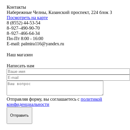
Контакты
Набережные Челны, Казанский проспект, 224 блок 3
Посмотреть на карте
8 (8552) 44-53-54
8–927–490-90-70
8–927–466-64-34
Пн-Пт 8:00 - 16:00
E-mail:
palmira116@yandex.ru
Наш магазин
Написать нам
Отправляя форму, вы соглашаетесь с
политикой
конфиденциальности