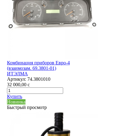
Комбинация приборов Евро-4
(взаимозам. 69.3801-01)
ИТЭЛМА
Артикул:
74.3801010
32 000,00
c
Купить
Новинка
Быстрый просмотр