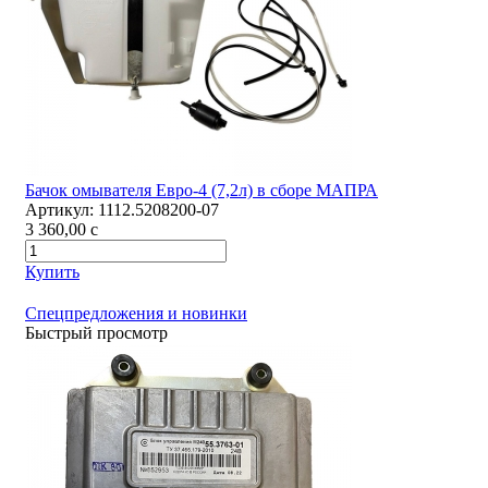
Бачок омывателя Евро-4 (7,2л) в сборе МАПРА
Артикул:
1112.5208200-07
3 360,00
c
Купить
Спецпредложения и новинки
Быстрый просмотр