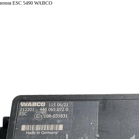
вления ESC 5490 WABCO